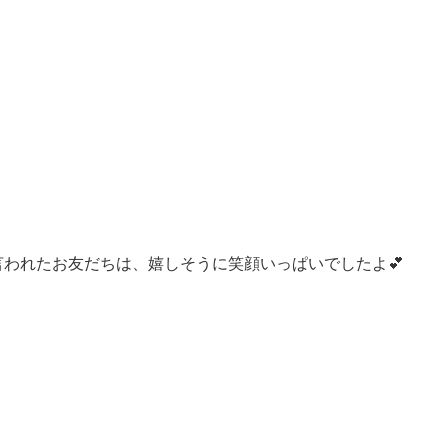
言われたお友だちは、嬉しそうに笑顔いっぱいでしたよ💕