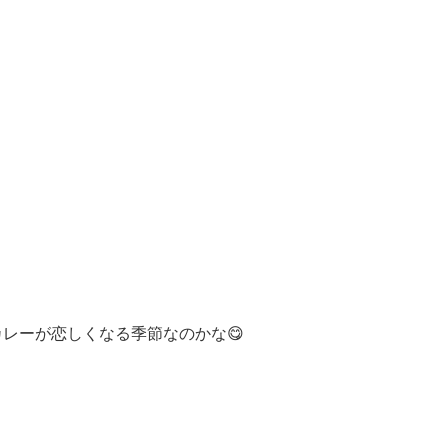
カレーが恋しくなる季節なのかな😋