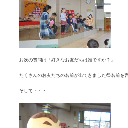
お次の質問は『好きなお友だちは誰ですか？』
たくさんのお友だちの名前が出てきました😍名前を
そして・・・