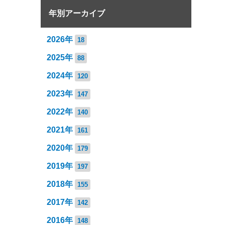
年別アーカイブ
2026年
18
2025年
88
2024年
120
2023年
147
2022年
140
2021年
161
2020年
179
2019年
197
2018年
155
2017年
142
2016年
148