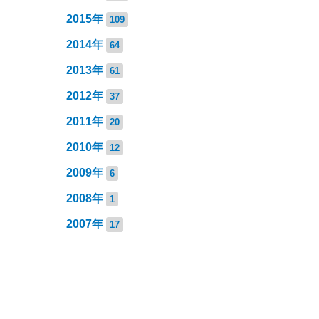
2015年
109
2014年
64
2013年
61
2012年
37
2011年
20
2010年
12
2009年
6
2008年
1
2007年
17