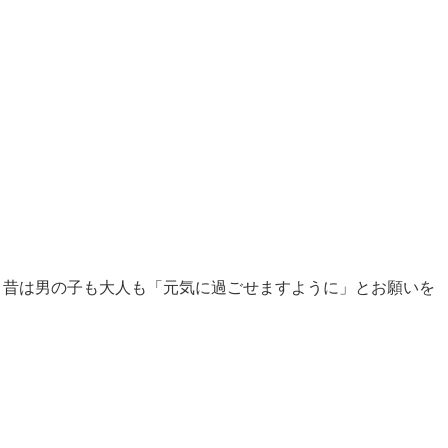
、昔は男の子も大人も「元気に過ごせますように」とお願いを