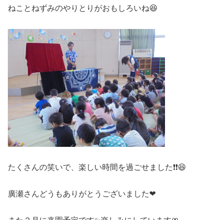
ねことねずみのやりとりがおもしろいね😆
たくさんの笑いで、楽しい時間を過ごせました❗❗😆
廣瀬さんどうもありがとうございました❤