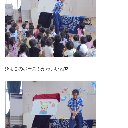
ひよこのポーズもかわいいね💖