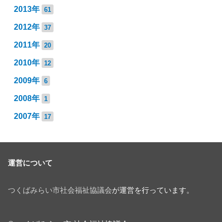
2013年
61
2012年
37
2011年
20
2010年
12
2009年
6
2008年
1
2007年
17
運営について
つくばみらい市社会福祉協議会
が運営を行っています。