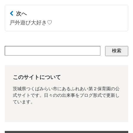
次へ
戸外遊び大好き♡
検索
このサイトについて
茨城県つくばみらい市にあるふれあい第２保育園の公
式サイトです。日々のの出来事をブログ形式で更新し
ています。