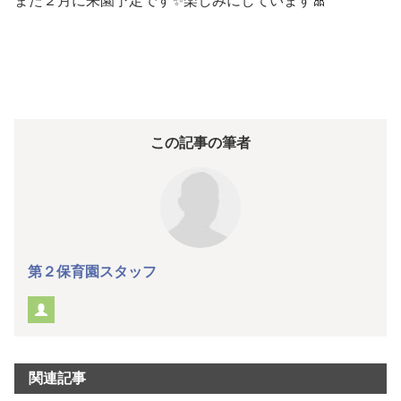
また２月に来園予定です✨楽しみにしています🎀
この記事の筆者
第２保育園スタッフ
関連記事