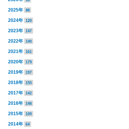
2025年
88
2024年
120
2023年
147
2022年
140
2021年
161
2020年
179
2019年
197
2018年
155
2017年
142
2016年
148
2015年
109
2014年
64