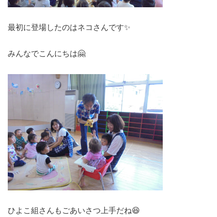
最初に登場したのはネコさんです✨
みんなでこんにちは🤗
ひよこ組さんもごあいさつ上手だね😆