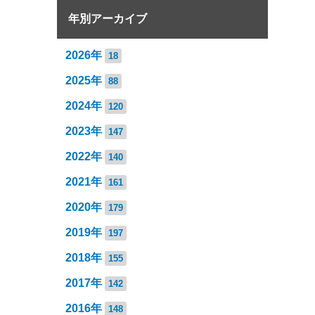
年別アーカイブ
2026年
18
2025年
88
2024年
120
2023年
147
2022年
140
2021年
161
2020年
179
2019年
197
2018年
155
2017年
142
2016年
148