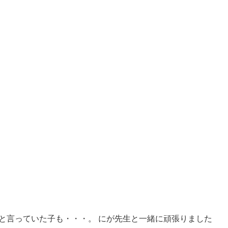
と言っていた子も・・・。 にが先生と一緒に頑張りました