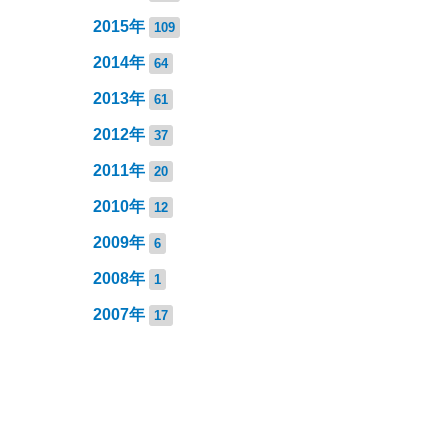
2015年
109
2014年
64
2013年
61
2012年
37
2011年
20
2010年
12
2009年
6
2008年
1
2007年
17