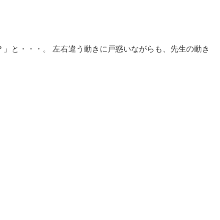
？」と・・・。 左右違う動きに戸惑いながらも、先生の動き