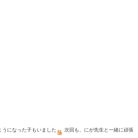
ようになった子もいました
次回も、にが先生と一緒に頑張