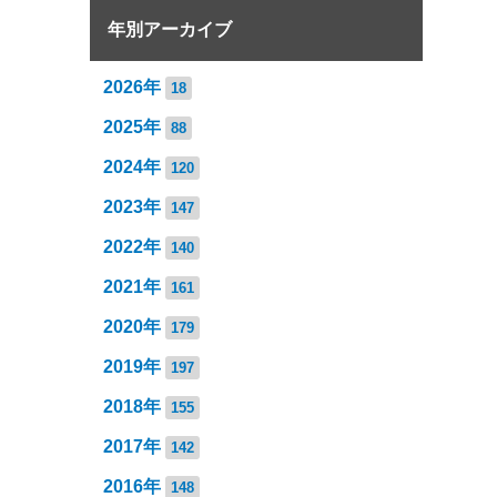
年別アーカイブ
2026年
18
2025年
88
2024年
120
2023年
147
2022年
140
2021年
161
2020年
179
2019年
197
2018年
155
2017年
142
2016年
148