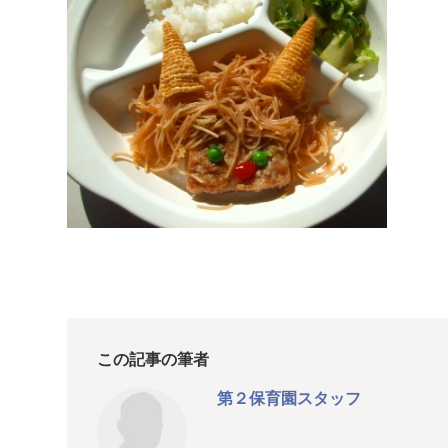
この記事の筆者
第２保育園スタッフ