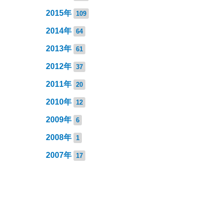
2015年
109
2014年
64
2013年
61
2012年
37
2011年
20
2010年
12
2009年
6
2008年
1
2007年
17