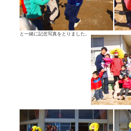
と一緒に記念写真をとりました。