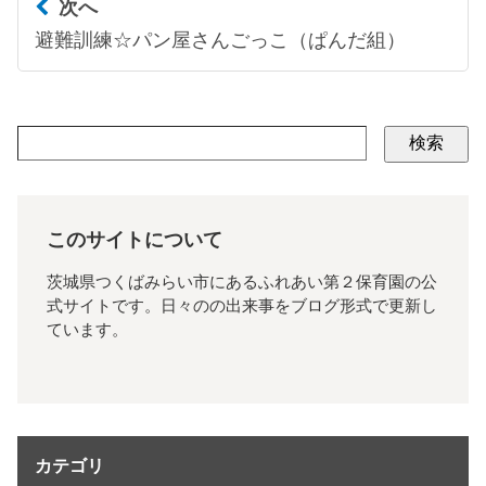
次へ
避難訓練☆パン屋さんごっこ（ぱんだ組）
検索
このサイトについて
茨城県つくばみらい市にあるふれあい第２保育園の公
式サイトです。日々のの出来事をブログ形式で更新し
ています。
カテゴリ