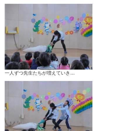
一人ずつ先生たちが増えていき…