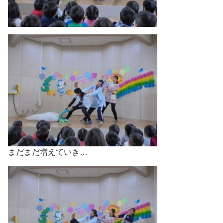
まだまだ増えていき…