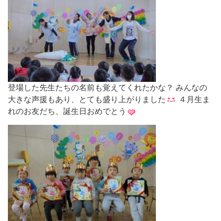
登場した先生たちの名前も覚えてくれたかな？ みんなの
大きな声援もあり、とても盛り上がりました
４月生ま
れのお友だち、誕生日おめでとう