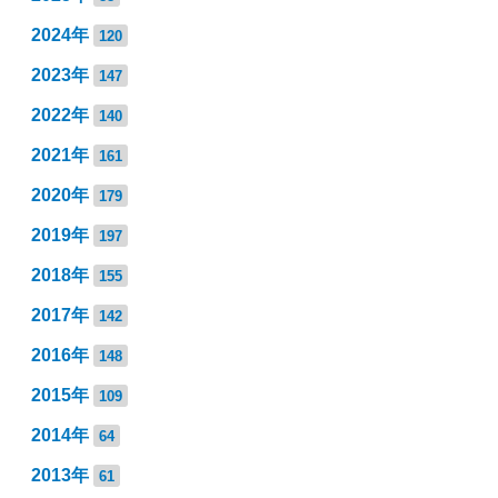
2024年
120
2023年
147
2022年
140
2021年
161
2020年
179
2019年
197
2018年
155
2017年
142
2016年
148
2015年
109
2014年
64
2013年
61