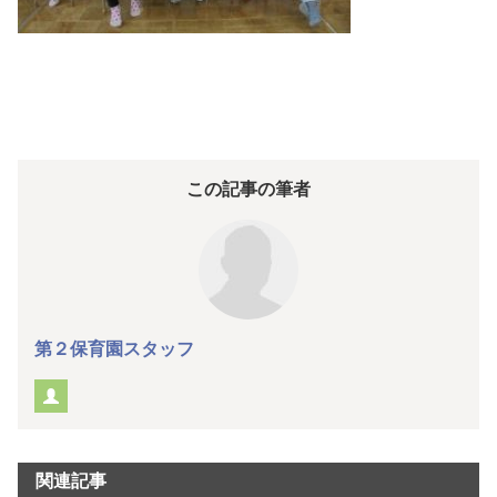
この記事の筆者
第２保育園スタッフ
関連記事