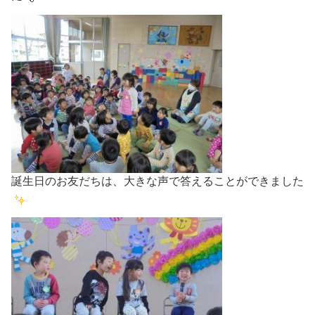
誕生日のお友だちは、大きな声で答えることができました