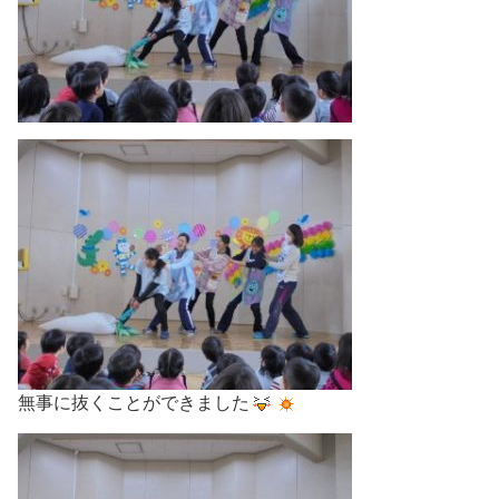
無事に抜くことができました