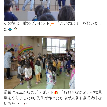
その後は、歌のプレゼント
「こいのぼり」を歌いまし
た
最後は先生からのプレゼント
「おおきなかぶ」の職員
劇をやりました
先生が作ったかぶが大きすぎて抜けな
いみたい…