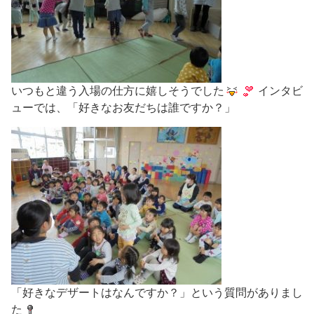
いつもと違う入場の仕方に嬉しそうでした
インタビ
ューでは、「好きなお友だちは誰ですか？」
「好きなデザートはなんですか？」という質問がありまし
た