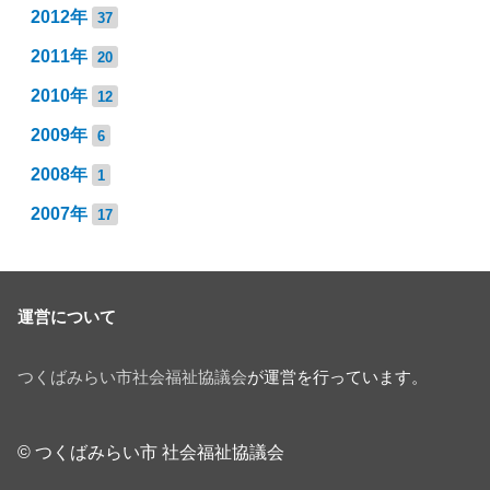
2012年
37
2011年
20
2010年
12
2009年
6
2008年
1
2007年
17
運営について
つくばみらい市社会福祉協議会
が運営を行っています。
© つくばみらい市 社会福祉協議会