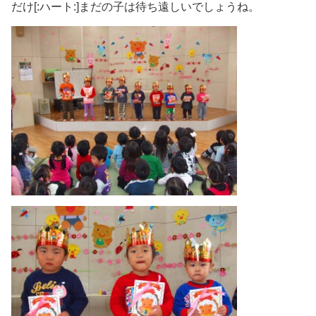
だけ[:ハート:]まだの子は待ち遠しいでしょうね。