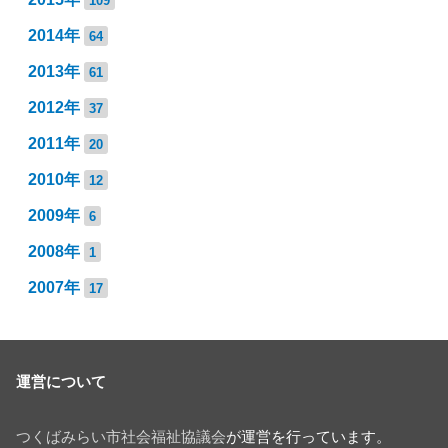
109
2014年
64
2013年
61
2012年
37
2011年
20
2010年
12
2009年
6
2008年
1
2007年
17
運営について
つくばみらい市社会福祉協議会
が運営を行っています。