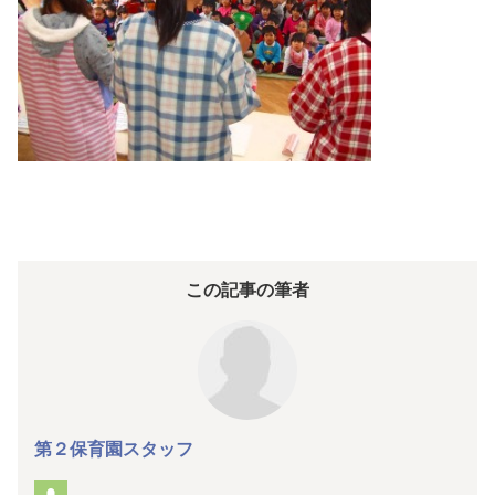
この記事の筆者
第２保育園スタッフ