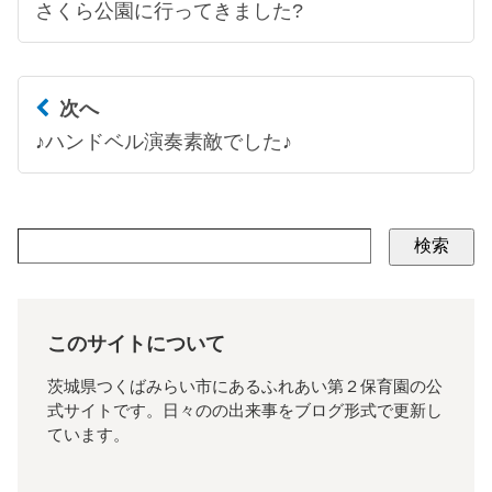
さくら公園に行ってきました?
次へ
♪ハンドベル演奏素敵でした♪
検索
このサイトについて
茨城県つくばみらい市にあるふれあい第２保育園の公
式サイトです。日々のの出来事をブログ形式で更新し
ています。