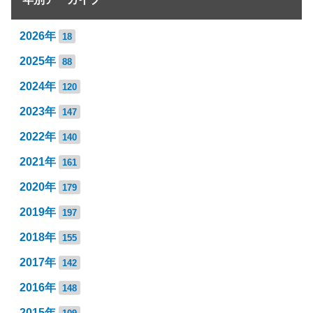
2026年
18
2025年
88
2024年
120
2023年
147
2022年
140
2021年
161
2020年
179
2019年
197
2018年
155
2017年
142
2016年
148
2015年