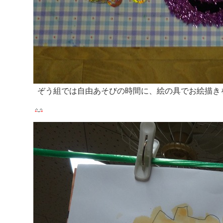
ぞう組では自由あそびの時間に、絵の具でお絵描き