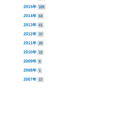
2015年
109
2014年
64
2013年
61
2012年
37
2011年
20
2010年
12
2009年
6
2008年
1
2007年
17