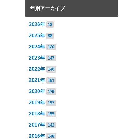
年別アーカイブ
2026年
18
2025年
88
2024年
120
2023年
147
2022年
140
2021年
161
2020年
179
2019年
197
2018年
155
2017年
142
2016年
148