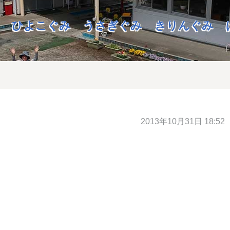
ひよこぐみ
うさぎぐみ
きりんぐみ
2013年10月31日 18:52