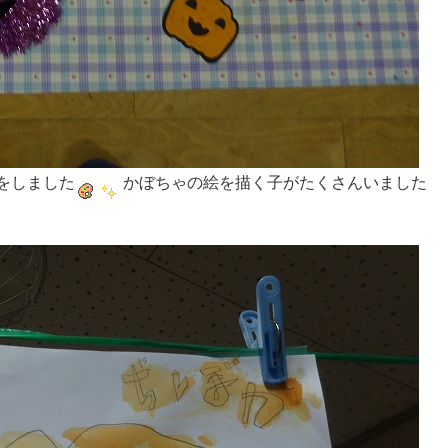
をしました
かぼちゃの絵を描く子がたくさんいました