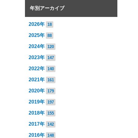
年別アーカイブ
2026年
18
2025年
88
2024年
120
2023年
147
2022年
140
2021年
161
2020年
179
2019年
197
2018年
155
2017年
142
2016年
148