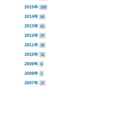
2015年
109
2014年
64
2013年
61
2012年
37
2011年
20
2010年
12
2009年
6
2008年
1
2007年
17