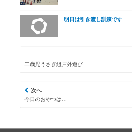
明日は引き渡し訓練です
二歳児うさぎ組戸外遊び
次へ
今日のおやつは…