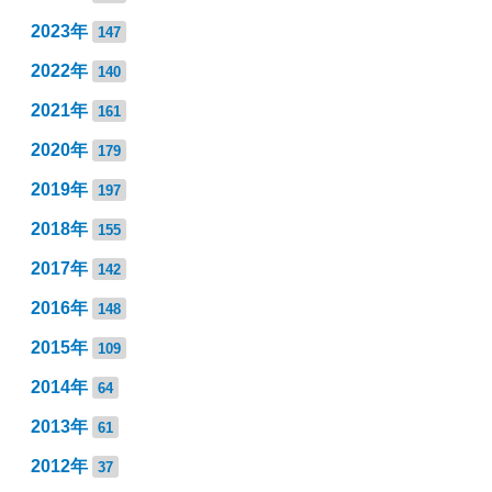
2023年
147
2022年
140
2021年
161
2020年
179
2019年
197
2018年
155
2017年
142
2016年
148
2015年
109
2014年
64
2013年
61
2012年
37