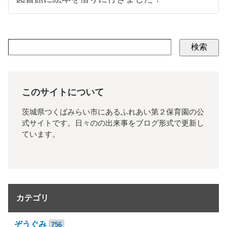
検索
このサイトについて
茨城県つくばみらい市にあるふれあい第２保育園の公
式サイトです。日々のの出来事をブログ形式で更新し
ています。
カテゴリ
ぞうぐみ
756