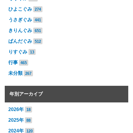
ひよこぐみ
274
うさぎぐみ
441
きりんぐみ
651
ぱんだぐみ
512
りすぐみ
13
行事
465
未分類
267
年別アーカイブ
2026年
18
2025年
88
2024年
120