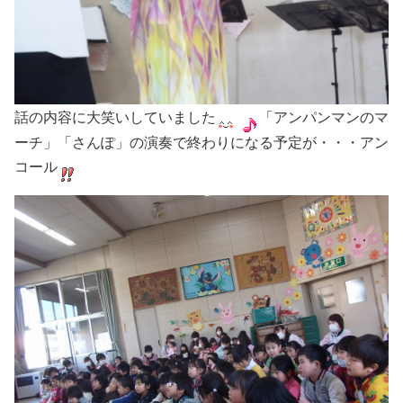
話の内容に大笑いしていました
「アンパンマンのマ
ーチ」「さんぽ」の演奏で終わりになる予定が・・・アン
コール