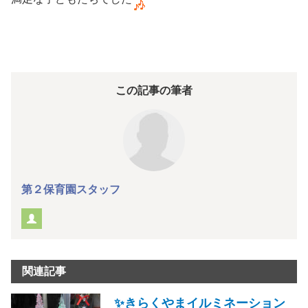
この記事の筆者
第２保育園スタッフ
関連記事
✨きらくやまイルミネーション