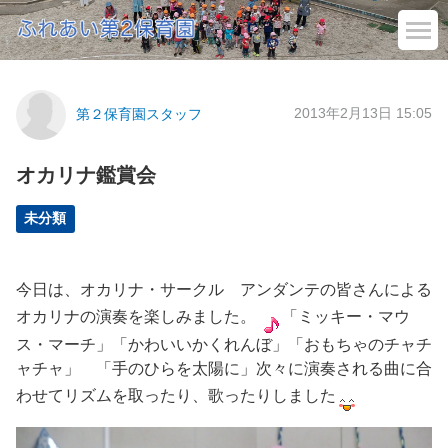
2013年2月13日 15:05
第２保育園スタッフ
オカリナ鑑賞会
未分類
今日は、オカリナ・サークル アンダンテの皆さんによる
オカリナの演奏を楽しみました。
「ミッキー・マウ
ス・マーチ」「かわいいかくれんぼ」「おもちゃのチャチ
ャチャ」 「手のひらを太陽に」次々に演奏される曲に合
わせてリズムを取ったり、歌ったりしました