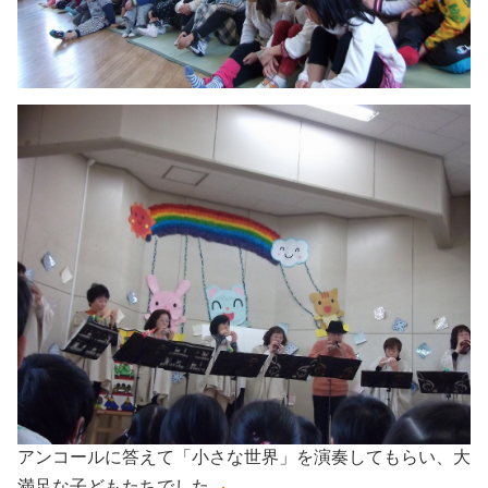
アンコールに答えて「小さな世界」を演奏してもらい、大
満足な子どもたちでした