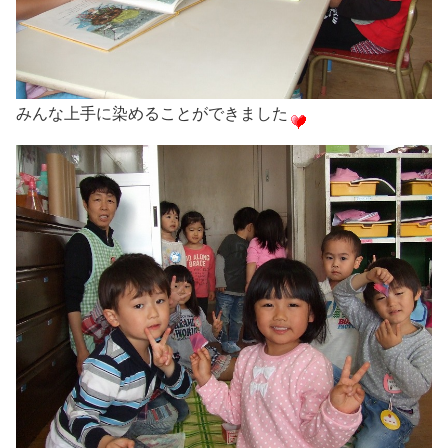
みんな上手に染めることができました