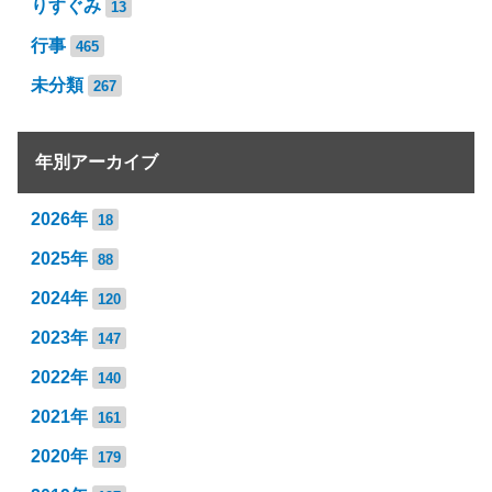
りすぐみ
13
行事
465
未分類
267
年別アーカイブ
2026年
18
2025年
88
2024年
120
2023年
147
2022年
140
2021年
161
2020年
179