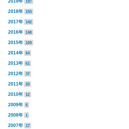
2019年
197
2018年
155
2017年
142
2016年
148
2015年
109
2014年
64
2013年
61
2012年
37
2011年
20
2010年
12
2009年
6
2008年
1
2007年
17