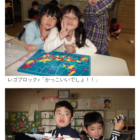
レゴブロック♪「かっこいいでしょ！！」