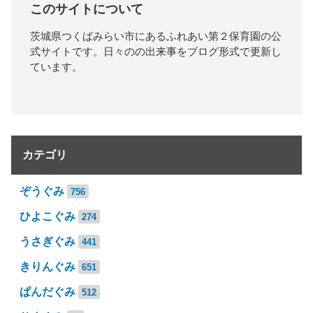
このサイトについて
茨城県つくばみらい市にあるふれあい第２保育園の公
式サイトです。日々のの出来事をブログ形式で更新し
ています。
カテゴリ
ぞうぐみ
756
ひよこぐみ
274
うさぎぐみ
441
きりんぐみ
651
ぱんだぐみ
512