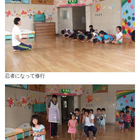
忍者になって修行