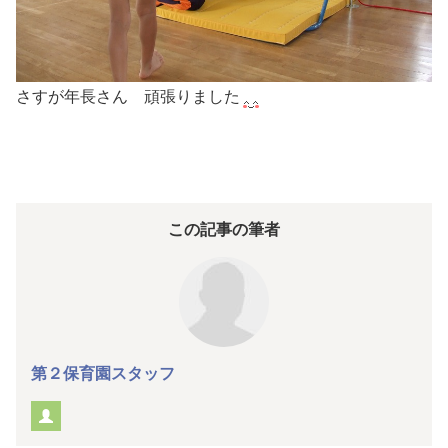
さすが年長さん 頑張りました
この記事の筆者
第２保育園スタッフ