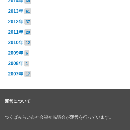
2014年
64
2013年
61
2012年
37
2011年
20
2010年
12
2009年
6
2008年
1
2007年
17
運営について
つくばみらい市社会福祉協議会
が運営を行っています。