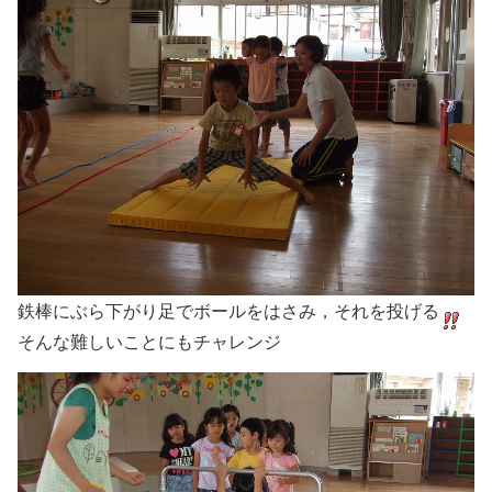
鉄棒にぶら下がり足でボールをはさみ，それを投げる
そんな難しいことにもチャレンジ