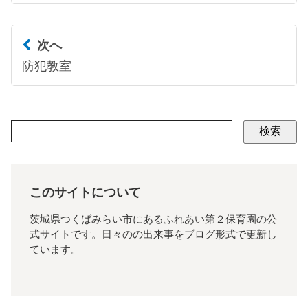
次へ
防犯教室
検索
このサイトについて
茨城県つくばみらい市にあるふれあい第２保育園の公
式サイトです。日々のの出来事をブログ形式で更新し
ています。