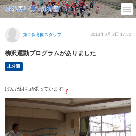
2013年8月 2日 17:32
第２保育園スタッフ
柳沢運動プログラムがありました
未分類
ぱんだ組も頑張っています