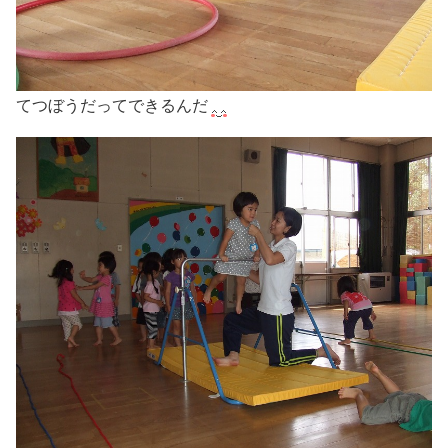
てつぼうだってできるんだ