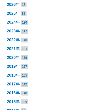
2026年
18
2025年
88
2024年
120
2023年
147
2022年
140
2021年
161
2020年
179
2019年
197
2018年
155
2017年
142
2016年
148
2015年
109