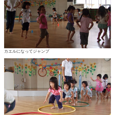
カエルになってジャンプ