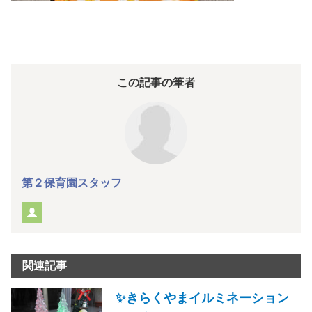
この記事の筆者
第２保育園スタッフ
関連記事
✨きらくやまイルミネーション