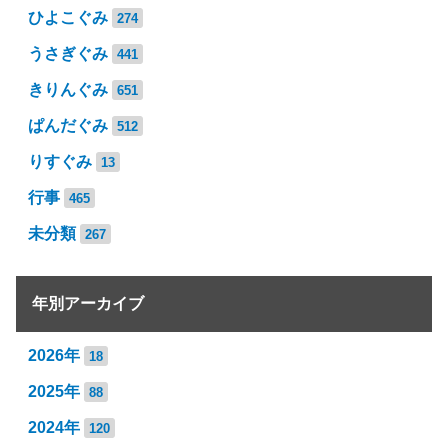
ひよこぐみ
274
うさぎぐみ
441
きりんぐみ
651
ぱんだぐみ
512
りすぐみ
13
行事
465
未分類
267
年別アーカイブ
2026年
18
2025年
88
2024年
120