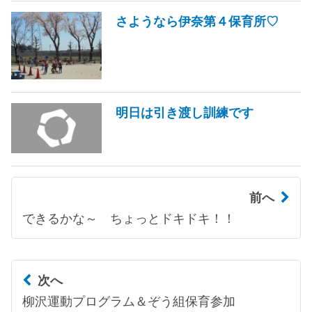
さようなら伊奈第４保育所♡
明日は引き渡し訓練です
前へ
できるかな～ ちょっとドキドキ！！
次へ
柳沢運動プログラム＆ぞう組保育参加