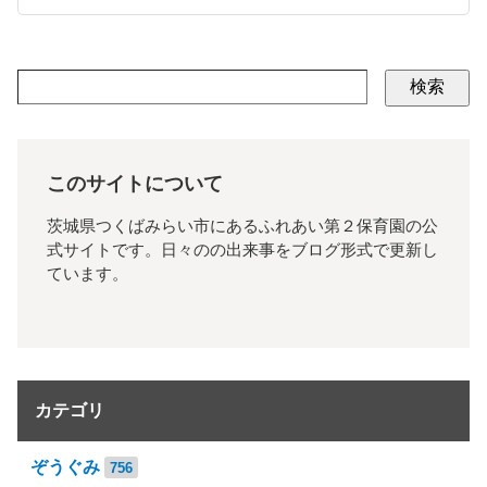
検索
このサイトについて
茨城県つくばみらい市にあるふれあい第２保育園の公
式サイトです。日々のの出来事をブログ形式で更新し
ています。
カテゴリ
ぞうぐみ
756