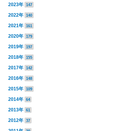
2023年
147
2022年
140
2021年
161
2020年
179
2019年
197
2018年
155
2017年
142
2016年
148
2015年
109
2014年
64
2013年
61
2012年
37
2011年