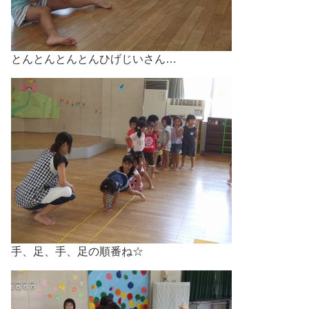
とんとんとんとんひげじいさん…
手、足、手、足の順番ね☆