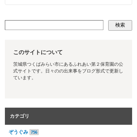
検索
このサイトについて
茨城県つくばみらい市にあるふれあい第２保育園の公
式サイトです。日々のの出来事をブログ形式で更新し
ています。
カテゴリ
ぞうぐみ
756