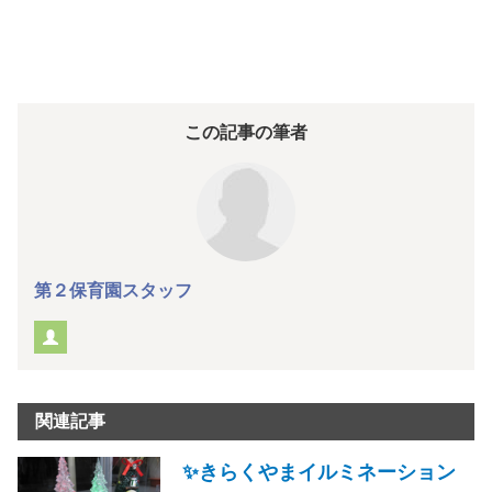
この記事の筆者
第２保育園スタッフ
関連記事
✨きらくやまイルミネーション