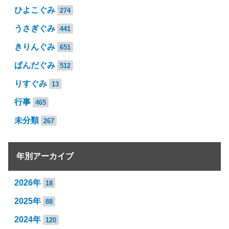
ひよこぐみ
274
うさぎぐみ
441
きりんぐみ
651
ぱんだぐみ
512
りすぐみ
13
行事
465
未分類
267
年別アーカイブ
2026年
18
2025年
88
2024年
120