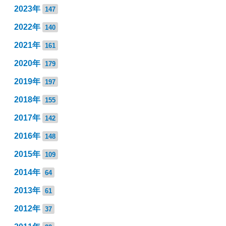
2023年
147
2022年
140
2021年
161
2020年
179
2019年
197
2018年
155
2017年
142
2016年
148
2015年
109
2014年
64
2013年
61
2012年
37