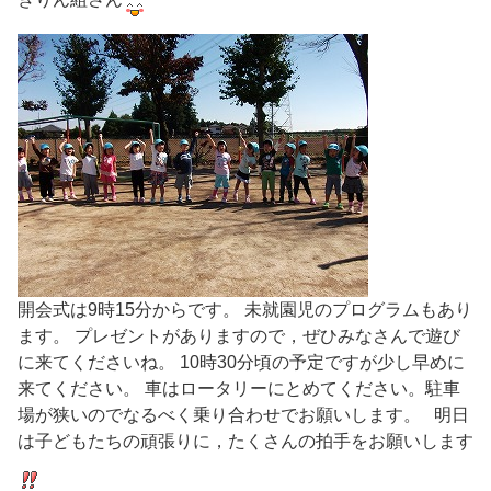
開会式は9時15分からです。 未就園児のプログラムもあり
ます。 プレゼントがありますので，ぜひみなさんで遊び
に来てくださいね。 10時30分頃の予定ですが少し早めに
来てください。 車はロータリーにとめてください。駐車
場が狭いのでなるべく乗り合わせでお願いします。 明日
は子どもたちの頑張りに，たくさんの拍手をお願いします