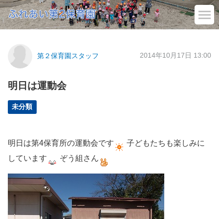
2014年10月17日 13:00
第２保育園スタッフ
明日は運動会
未分類
明日は第4保育所の運動会です
子どもたちも楽しみに
しています
ぞう組さん