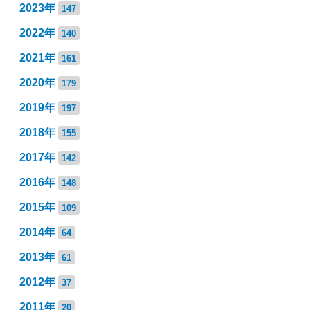
2023年
147
2022年
140
2021年
161
2020年
179
2019年
197
2018年
155
2017年
142
2016年
148
2015年
109
2014年
64
2013年
61
2012年
37
2011年
20