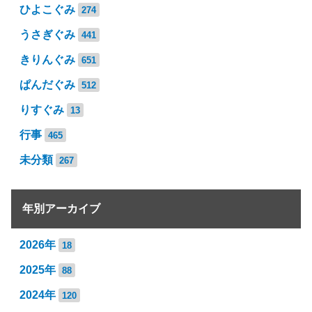
ひよこぐみ
274
うさぎぐみ
441
きりんぐみ
651
ぱんだぐみ
512
りすぐみ
13
行事
465
未分類
267
年別アーカイブ
2026年
18
2025年
88
2024年
120