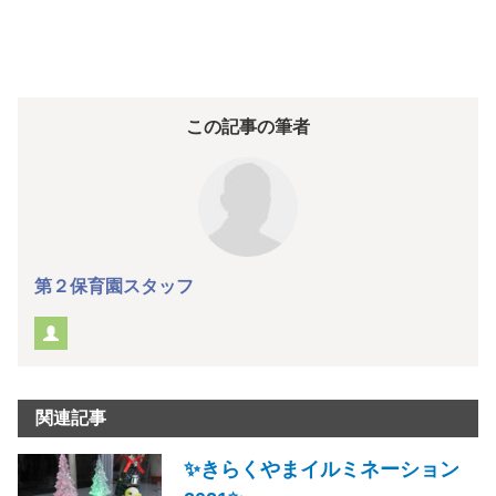
この記事の筆者
第２保育園スタッフ
関連記事
✨きらくやまイルミネーション