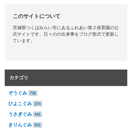
このサイトについて
茨城県つくばみらい市にあるふれあい第２保育園の公
式サイトです。日々のの出来事をブログ形式で更新し
ています。
カテゴリ
ぞうぐみ
756
ひよこぐみ
274
うさぎぐみ
441
きりんぐみ
651