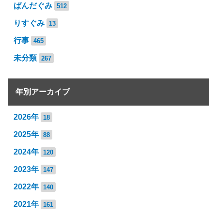
ぱんだぐみ
512
りすぐみ
13
行事
465
未分類
267
年別アーカイブ
2026年
18
2025年
88
2024年
120
2023年
147
2022年
140
2021年
161