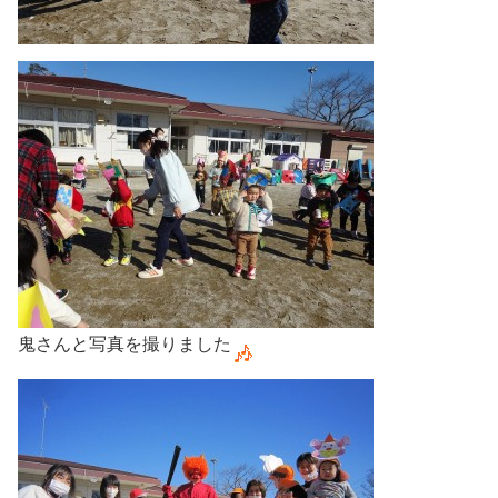
鬼さんと写真を撮りました