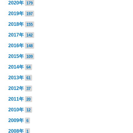
2020年
179
2019年
197
2018年
155
2017年
142
2016年
148
2015年
109
2014年
64
2013年
61
2012年
37
2011年
20
2010年
12
2009年
6
2008年
1