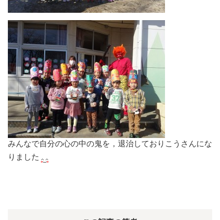
みんなで自分の心の中の鬼を，退治しておりこうさんにな
りました