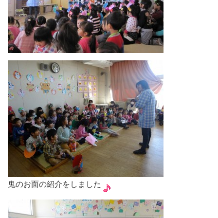
鬼のお面の紹介をしました