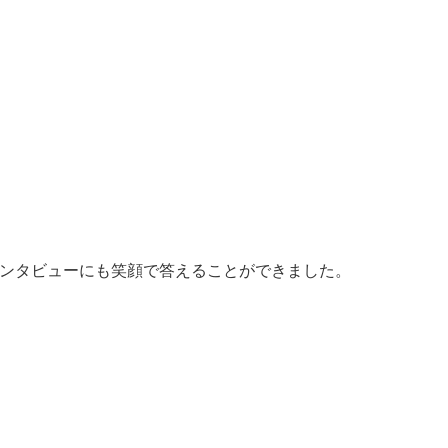
ンタビューにも笑顔で答えることができました。