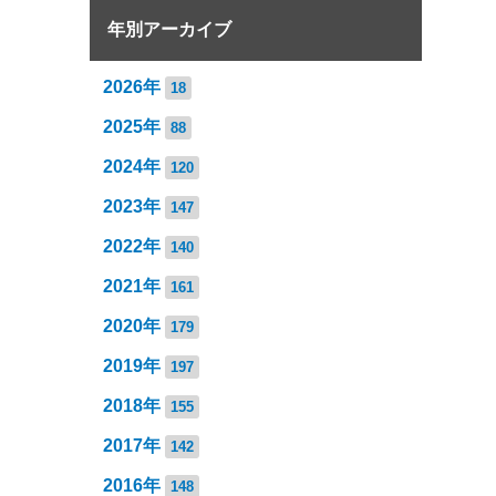
年別アーカイブ
2026年
18
2025年
88
2024年
120
2023年
147
2022年
140
2021年
161
2020年
179
2019年
197
2018年
155
2017年
142
2016年
148