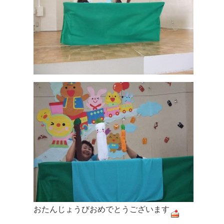
おたんじょうびおめでとうございます