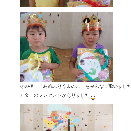
その後，「あめふりくまのこ」をみんなで歌いまし
アターのプレゼントがありました