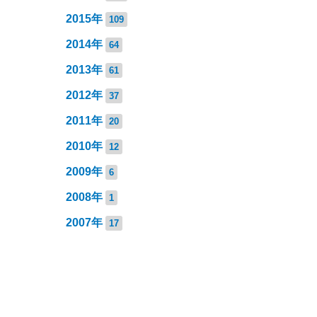
2015年
109
2014年
64
2013年
61
2012年
37
2011年
20
2010年
12
2009年
6
2008年
1
2007年
17