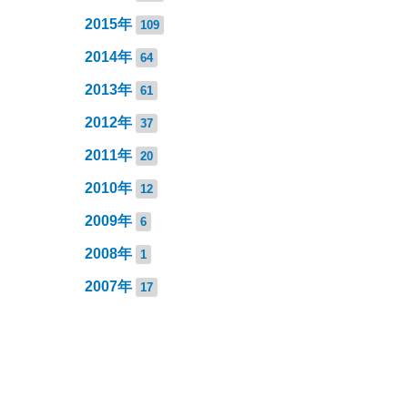
2015年
109
2014年
64
2013年
61
2012年
37
2011年
20
2010年
12
2009年
6
2008年
1
2007年
17