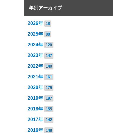
年別アーカイブ
2026年
18
2025年
88
2024年
120
2023年
147
2022年
140
2021年
161
2020年
179
2019年
197
2018年
155
2017年
142
2016年
148