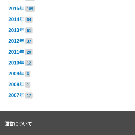
2015年
109
2014年
64
2013年
61
2012年
37
2011年
20
2010年
12
2009年
6
2008年
1
2007年
17
運営について