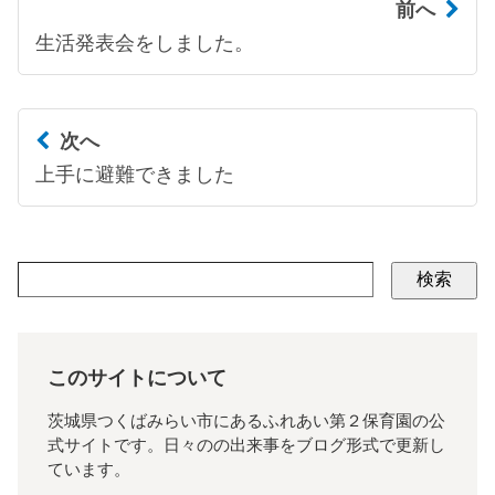
前へ
生活発表会をしました。
次へ
上手に避難できました
検索
このサイトについて
茨城県つくばみらい市にあるふれあい第２保育園の公
式サイトです。日々のの出来事をブログ形式で更新し
ています。