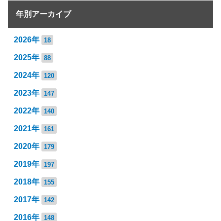
年別アーカイブ
2026年
18
2025年
88
2024年
120
2023年
147
2022年
140
2021年
161
2020年
179
2019年
197
2018年
155
2017年
142
2016年
148