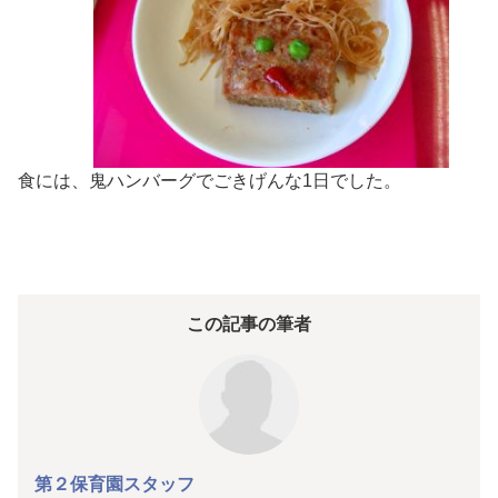
食には、鬼ハンバーグでごきげんな1日でした。
この記事の筆者
第２保育園スタッフ