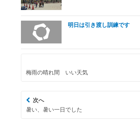
明日は引き渡し訓練です
梅雨の晴れ間 いい天気
次へ
暑い、暑い一日でした