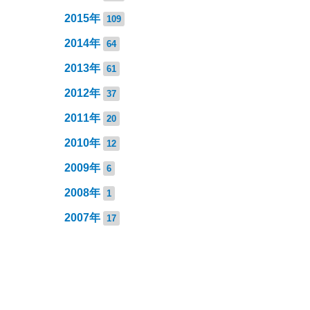
2015年
109
2014年
64
2013年
61
2012年
37
2011年
20
2010年
12
2009年
6
2008年
1
2007年
17