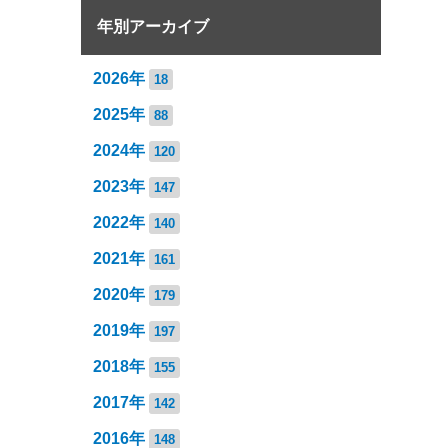
年別アーカイブ
2026年
18
2025年
88
2024年
120
2023年
147
2022年
140
2021年
161
2020年
179
2019年
197
2018年
155
2017年
142
2016年
148