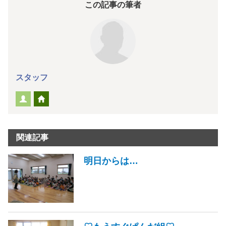
この記事の筆者
スタッフ
関連記事
明日からは…