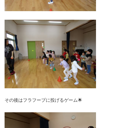
その後はフラフープに投げるゲーム🌟