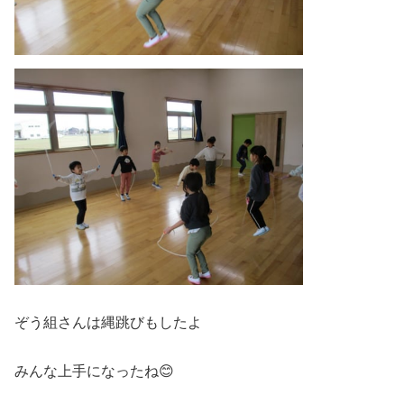
ぞう組さんは縄跳びもしたよ
みんな上手になったね😊