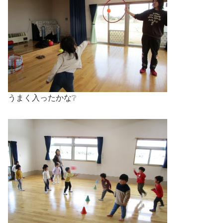
うまく入ったかな❔