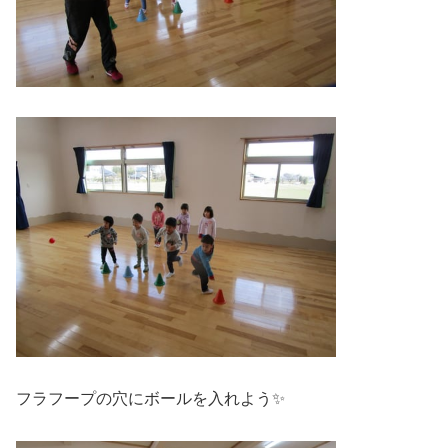
フラフープの穴にボールを入れよう✨