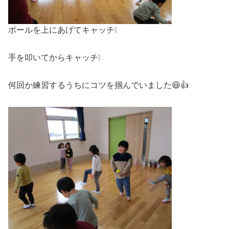
ボールを上にあげてキャッチ❕
手を叩いてからキャッチ❕
何回か練習するうちにコツを掴んでいました😆👍