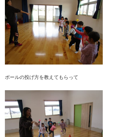
ボールの投げ方を教えてもらって