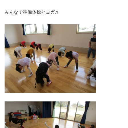
みんなで準備体操とヨガ♬