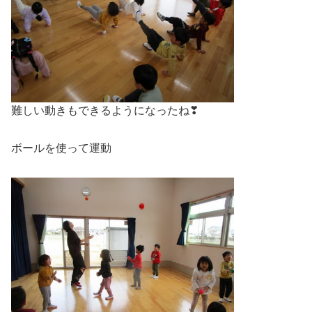
難しい動きもできるようになったね❣
ボールを使って運動