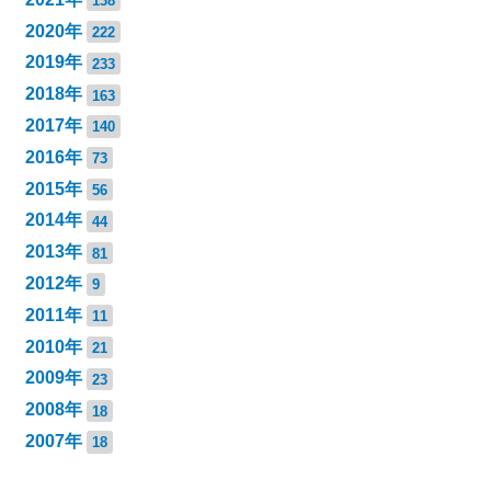
138
2020年
222
2019年
233
2018年
163
2017年
140
2016年
73
2015年
56
2014年
44
2013年
81
2012年
9
2011年
11
2010年
21
2009年
23
2008年
18
2007年
18