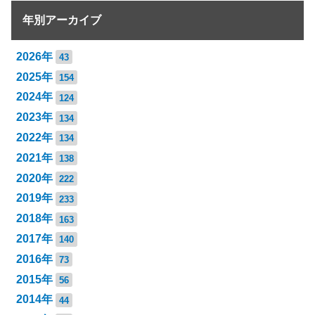
年別アーカイブ
2026年
43
2025年
154
2024年
124
2023年
134
2022年
134
2021年
138
2020年
222
2019年
233
2018年
163
2017年
140
2016年
73
2015年
56
2014年
44