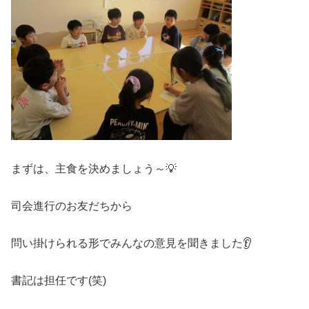
まずは、主食を決めましょう～💡
司会進行のお友だちから
問い掛けられる形でみんなの意見を聞きました👂
書記は担任です(笑)