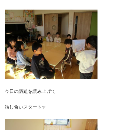
今日の議題を読み上げて
話し合いスタート✨