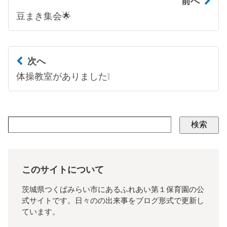
前へ
豆まき集会🌟
次へ
体操教室がありました❕
検索
このサイトについて
茨城県つくばみらい市にあるふれあい第１保育園の公
式サイトです。日々のの出来事をブログ形式で更新し
ています。