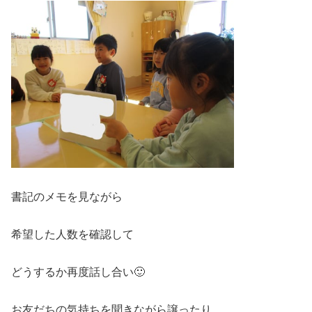
書記のメモを見ながら
希望した人数を確認して
どうするか再度話し合い🙂
お友だちの気持ちを聞きながら譲ったり、