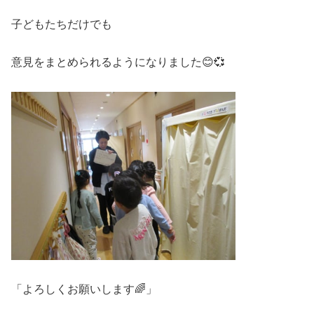
子どもたちだけでも
意見をまとめられるようになりました😊💞
「よろしくお願いします🌈」