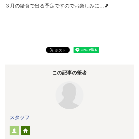
３月の給食で出る予定ですのでお楽しみに…🎵
この記事の筆者
スタッフ