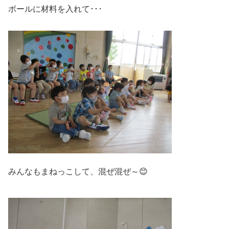
ボールに材料を入れて･･･
みんなもまねっこして、混ぜ混ぜ～😊