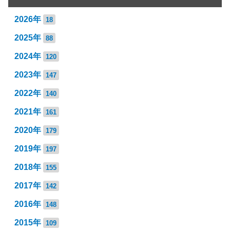
2026年
18
2025年
88
2024年
120
2023年
147
2022年
140
2021年
161
2020年
179
2019年
197
2018年
155
2017年
142
2016年
148
2015年
109