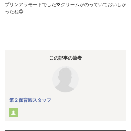
プリンアラモードでした💖クリームがのっていておいしか
ったね😋
この記事の筆者
第２保育園スタッフ