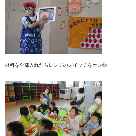
材料を全部入れたらレンジのスイッチをオン👍