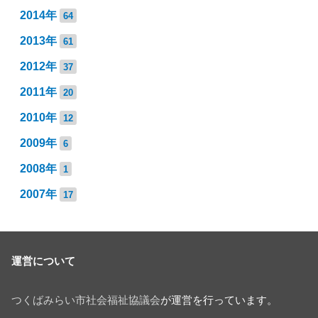
2014年
64
2013年
61
2012年
37
2011年
20
2010年
12
2009年
6
2008年
1
2007年
17
運営について
つくばみらい市社会福祉協議会
が運営を行っています。