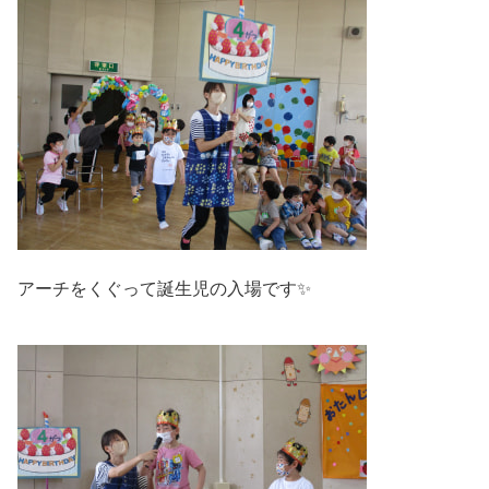
アーチをくぐって誕生児の入場です✨