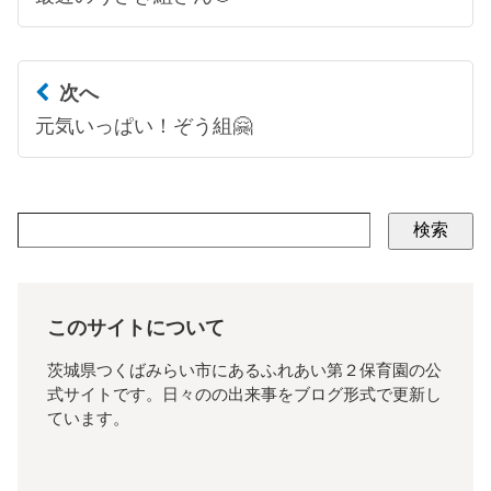
次へ
元気いっぱい！ぞう組🤗
検索
このサイトについて
茨城県つくばみらい市にあるふれあい第２保育園の公
式サイトです。日々のの出来事をブログ形式で更新し
ています。