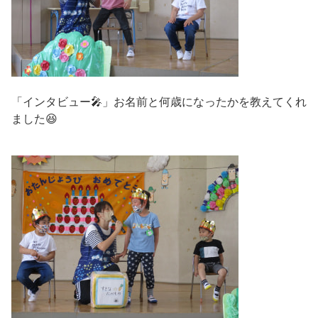
「インタビュー🎤」お名前と何歳になったかを教えてくれ
ました😆