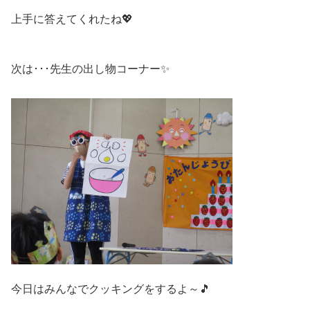
上手に答えてくれたね💖
次は･･･先生の出し物コーナー✨
今日はみんなでクッキングをするよ～🎵