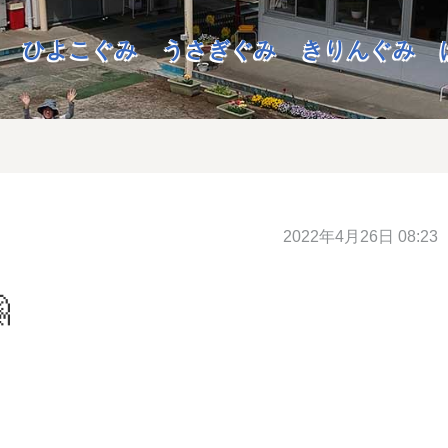
ひよこぐみ
うさぎぐみ
きりんぐみ
2022年4月26日 08:23
