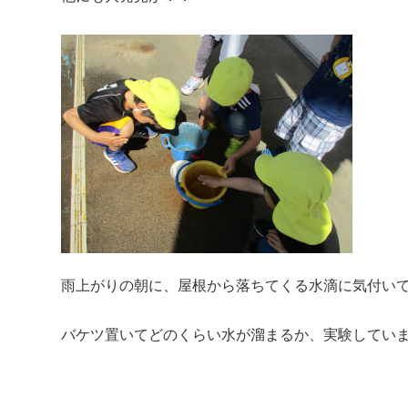
雨上がりの朝に、屋根から落ちてくる水滴に気付い
バケツ置いてどのくらい水が溜まるか、実験していま