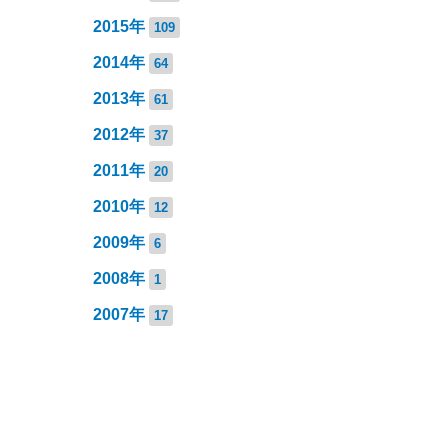
2015年
109
2014年
64
2013年
61
2012年
37
2011年
20
2010年
12
2009年
6
2008年
1
2007年
17