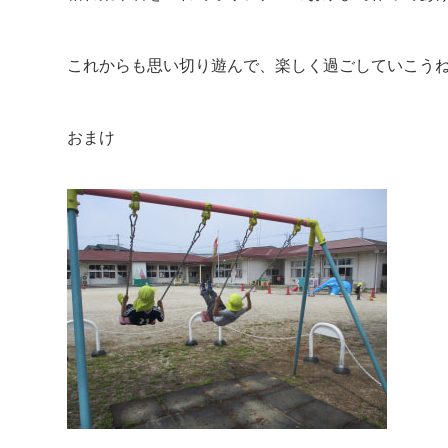
これからも思い切り遊んで、楽しく過ごしていこうね
おまけ