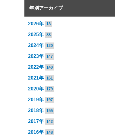
年別アーカイブ
2026年
18
2025年
88
2024年
120
2023年
147
2022年
140
2021年
161
2020年
179
2019年
197
2018年
155
2017年
142
2016年
148