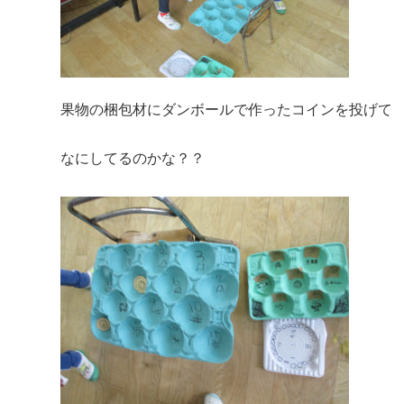
果物の梱包材にダンボールで作ったコインを投げて
なにしてるのかな？？