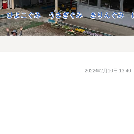
ひよこぐみ
うさぎぐみ
きりんぐみ
2022年2月10日 13:40