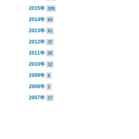
2015年
109
2014年
64
2013年
61
2012年
37
2011年
20
2010年
12
2009年
6
2008年
1
2007年
17