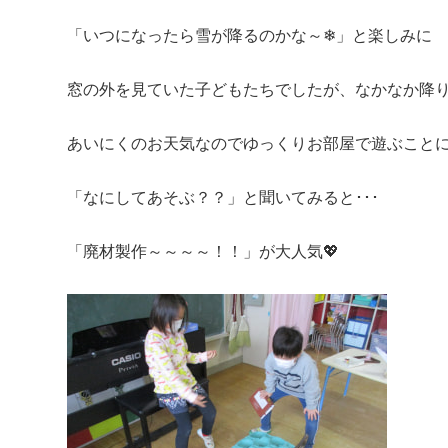
「いつになったら雪が降るのかな～❄」と楽しみに
窓の外を見ていた子どもたちでしたが、なかなか降り
あいにくのお天気なのでゆっくりお部屋で遊ぶことに
「なにしてあそぶ？？」と聞いてみると･･･
「廃材製作～～～～！！」が大人気💖