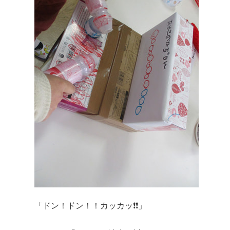
「ドン！ドン！！カッカッ❗❗」