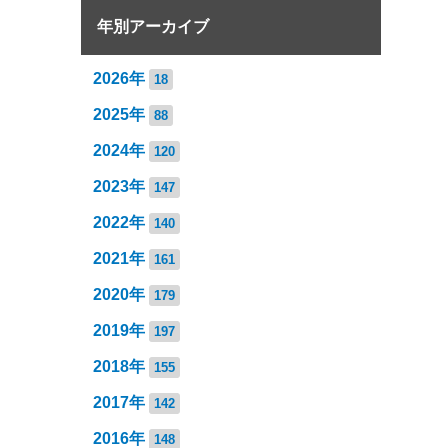
年別アーカイブ
2026年
18
2025年
88
2024年
120
2023年
147
2022年
140
2021年
161
2020年
179
2019年
197
2018年
155
2017年
142
2016年
148