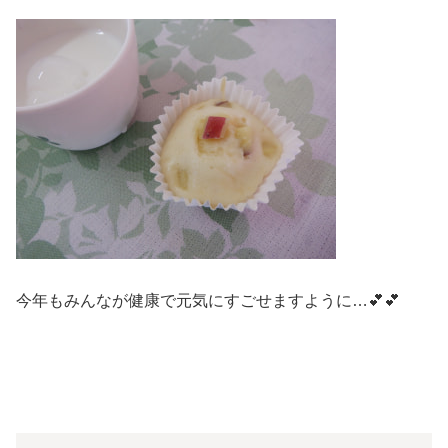
今年もみんなが健康で元気にすごせますように…💕💕