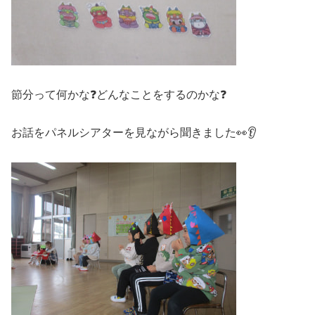
節分って何かな❓どんなことをするのかな❓
お話をパネルシアターを見ながら聞きました👀👂