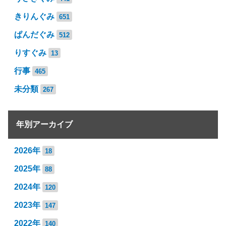
きりんぐみ
651
ぱんだぐみ
512
りすぐみ
13
行事
465
未分類
267
年別アーカイブ
2026年
18
2025年
88
2024年
120
2023年
147
2022年
140