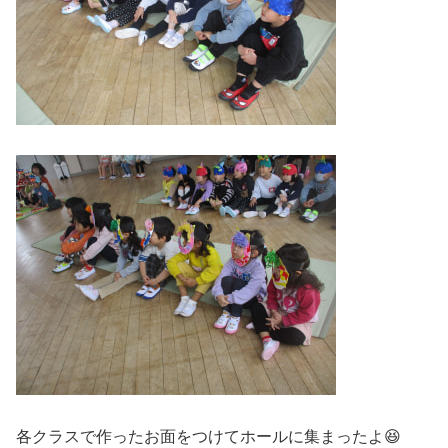
各クラスで作ったお面をつけてホールに集まったよ😆