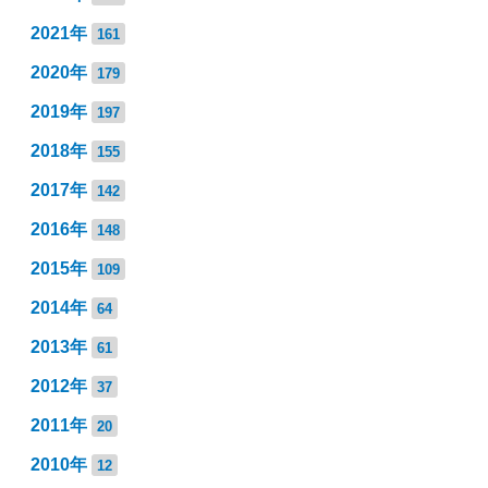
2021年
161
2020年
179
2019年
197
2018年
155
2017年
142
2016年
148
2015年
109
2014年
64
2013年
61
2012年
37
2011年
20
2010年
12