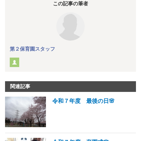
この記事の筆者
第２保育園スタッフ
関連記事
令和７年度 最後の日🌸