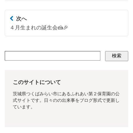
次へ
４月生まれの誕生会🍰🎉
検索
このサイトについて
茨城県つくばみらい市にあるふれあい第２保育園の公
式サイトです。日々のの出来事をブログ形式で更新し
ています。