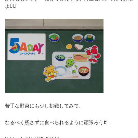
よ✊🏻
苦手な野菜にも少し挑戦してみて、
なるべく残さずに食べられるように頑張ろう❗❗