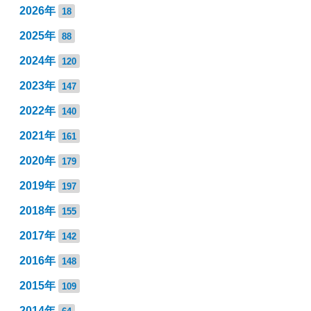
2026年
18
2025年
88
2024年
120
2023年
147
2022年
140
2021年
161
2020年
179
2019年
197
2018年
155
2017年
142
2016年
148
2015年
109
2014年