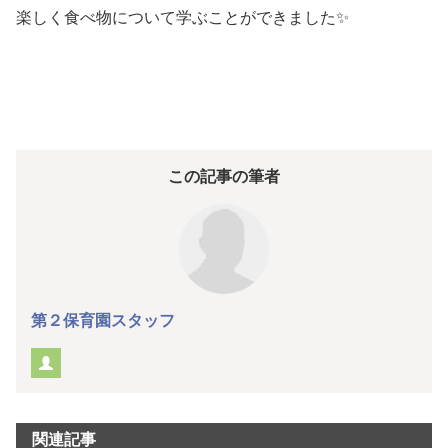
楽しく食べ物について学ぶことができました✨
この記事の筆者
第２保育園スタッフ
関連記事