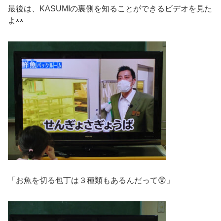
最後は、KASUMIの裏側を知ることができるビデオを見た
よ👀
「お魚を切る包丁は３種類もあるんだって😲」