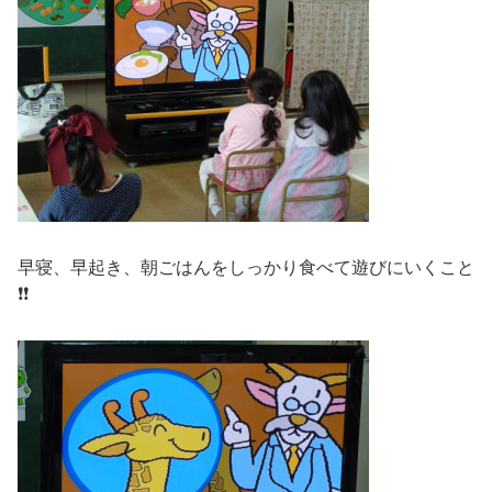
早寝、早起き、朝ごはんをしっかり食べて遊びにいくこと
❗❗