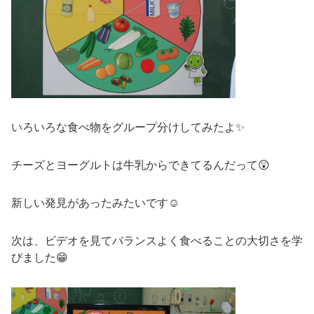
いろいろな食べ物をグループ分けしてみたよ✨
チーズとヨーグルトは牛乳からできてるんだって😲
新しい発見があったみたいです☺️
次は、ビデオを見てバランスよく食べることの大切さを学
びました😁