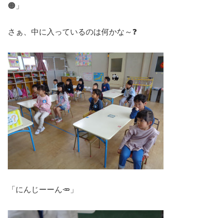
🟠」
さぁ、中に入っているのは何かな～❓
「にんじーーん🥕」