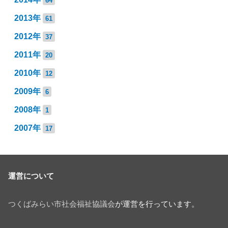
64
2013年
61
2012年
37
2011年
20
2010年
12
2009年
6
2008年
1
2007年
17
運営について
つくばみらい市社会福祉協議会
が運営を行っています。