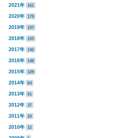
2021年
161
2020年
179
2019年
197
2018年
155
2017年
142
2016年
148
2015年
109
2014年
64
2013年
61
2012年
37
2011年
20
2010年
12