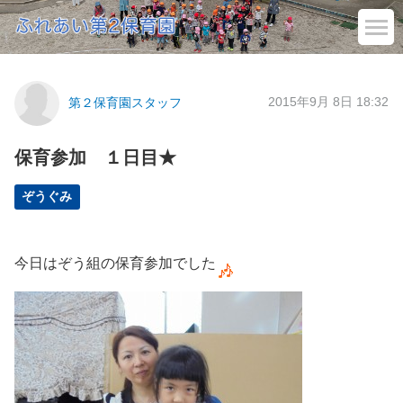
2015年9月 8日 18:32
第２保育園スタッフ
保育参加 １日目★
ぞうぐみ
今日はぞう組の保育参加でした