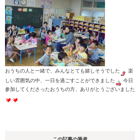
おうちの人と一緒で、みんなとても嬉しそうでした
楽
しい雰囲気の中、一日を過ごすことができました
今日
参加してくださったおうちの方、ありがとうございました
この記事の筆者