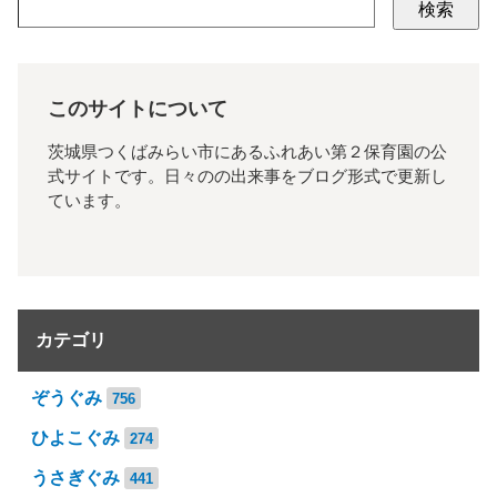
検索
このサイトについて
茨城県つくばみらい市にあるふれあい第２保育園の公
式サイトです。日々のの出来事をブログ形式で更新し
ています。
カテゴリ
ぞうぐみ
756
ひよこぐみ
274
うさぎぐみ
441