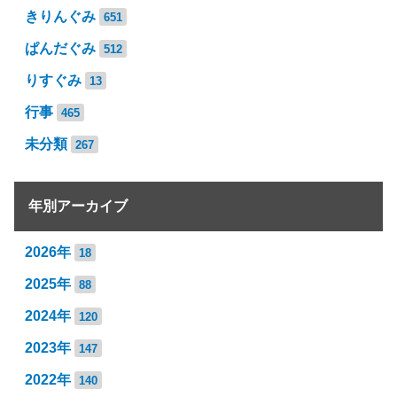
きりんぐみ
651
ぱんだぐみ
512
りすぐみ
13
行事
465
未分類
267
年別アーカイブ
2026年
18
2025年
88
2024年
120
2023年
147
2022年
140