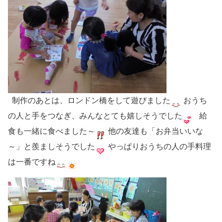
制作のあとは、ロンドン橋をして遊びました
おうち
の人と手をつなぎ、みんなとても嬉しそうでした
給
食も一緒に食べました～
他の友達も「お弁当いいな
～」と羨ましそうでした
やっぱりおうちの人の手料理
は一番ですね