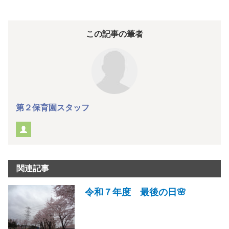
この記事の筆者
第２保育園スタッフ
関連記事
令和７年度 最後の日🌸