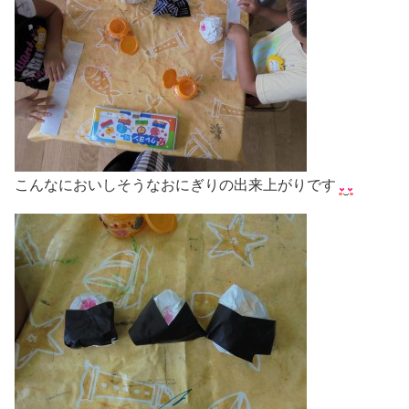
こんなにおいしそうなおにぎりの出来上がりです