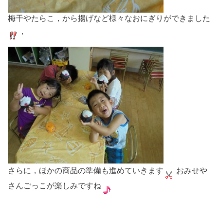
梅干やたらこ，から揚げなど様々なおにぎりができました
，
さらに，ほかの商品の準備も進めていきます
おみせや
さんごっこが楽しみですね