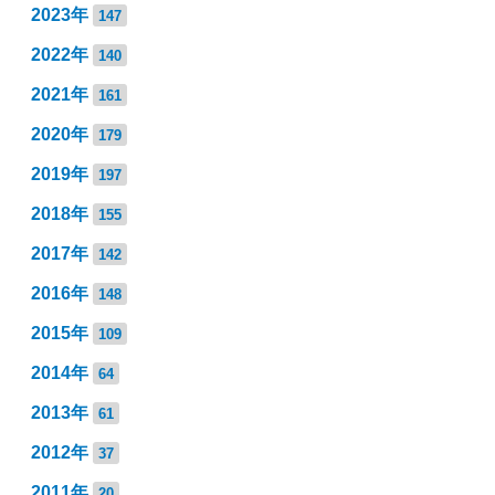
2023年
147
2022年
140
2021年
161
2020年
179
2019年
197
2018年
155
2017年
142
2016年
148
2015年
109
2014年
64
2013年
61
2012年
37
2011年
20