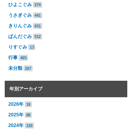
ひよこぐみ
274
うさぎぐみ
441
きりんぐみ
651
ぱんだぐみ
512
りすぐみ
13
行事
465
未分類
267
年別アーカイブ
2026年
18
2025年
88
2024年
120