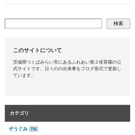
検索
このサイトについて
茨城県つくばみらい市にあるふれあい第２保育園の公
式サイトです。日々のの出来事をブログ形式で更新し
ています。
カテゴリ
ぞうぐみ
756