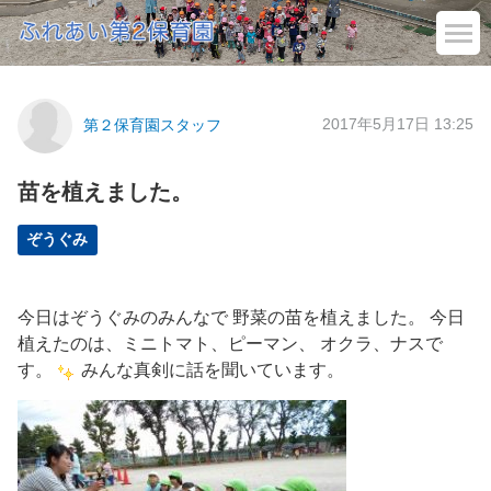
2017年5月17日 13:25
第２保育園スタッフ
苗を植えました。
ぞうぐみ
今日はぞうぐみのみんなで 野菜の苗を植えました。 今日
植えたのは、ミニトマト、ピーマン、 オクラ、ナスで
す。
みんな真剣に話を聞いています。