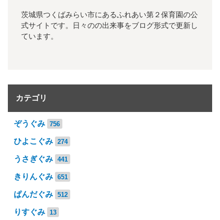
茨城県つくばみらい市にあるふれあい第２保育園の公
式サイトです。日々のの出来事をブログ形式で更新し
ています。
カテゴリ
ぞうぐみ
756
ひよこぐみ
274
うさぎぐみ
441
きりんぐみ
651
ぱんだぐみ
512
りすぐみ
13