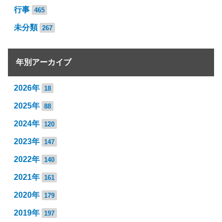
行事
465
未分類
267
年別アーカイブ
2026年
18
2025年
88
2024年
120
2023年
147
2022年
140
2021年
161
2020年
179
2019年
197