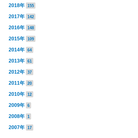
2018年
155
2017年
142
2016年
148
2015年
109
2014年
64
2013年
61
2012年
37
2011年
20
2010年
12
2009年
6
2008年
1
2007年
17