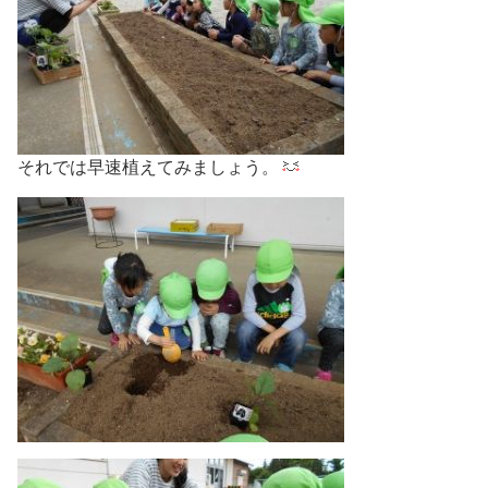
それでは早速植えてみましょう。