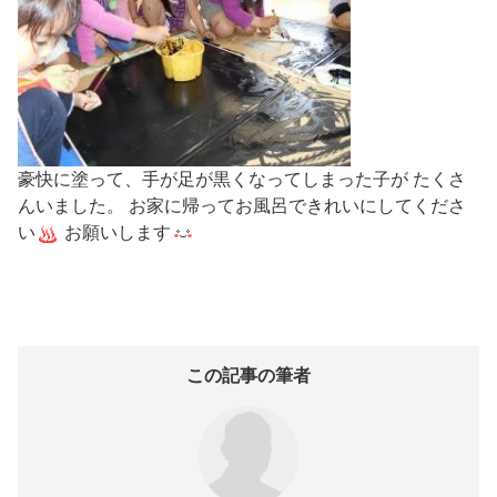
豪快に塗って、手が足が黒くなってしまった子が たくさ
んいました。 お家に帰ってお風呂できれいにしてくださ
い
お願いします
この記事の筆者