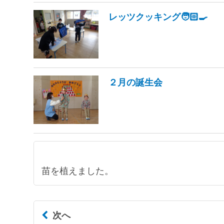
レッツクッキング🧑🏻‍🍳
２月の誕生会
苗を植えました。
次へ