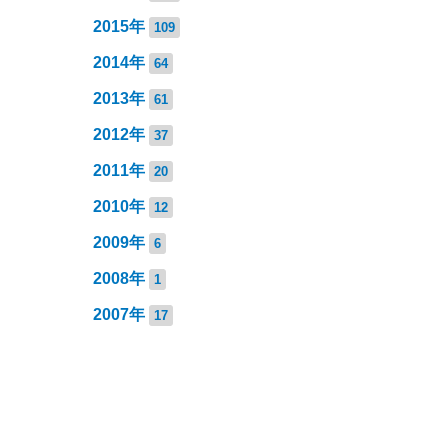
2015年
109
2014年
64
2013年
61
2012年
37
2011年
20
2010年
12
2009年
6
2008年
1
2007年
17