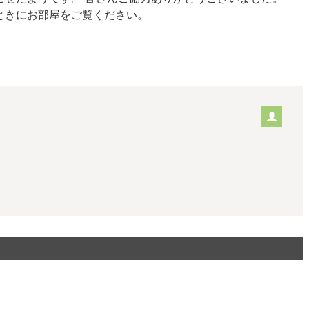
るときにお部屋をご覧ください。