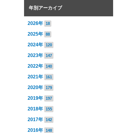
年別アーカイブ
2026年
18
2025年
88
2024年
120
2023年
147
2022年
140
2021年
161
2020年
179
2019年
197
2018年
155
2017年
142
2016年
148