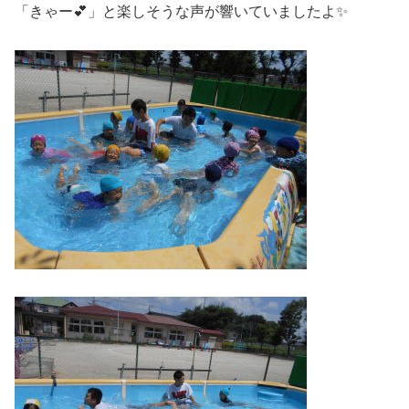
「きゃー💕」と楽しそうな声が響いていましたよ✨