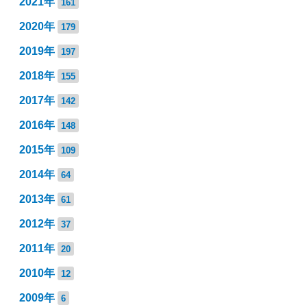
2021年
161
2020年
179
2019年
197
2018年
155
2017年
142
2016年
148
2015年
109
2014年
64
2013年
61
2012年
37
2011年
20
2010年
12
2009年
6