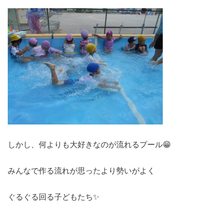
しかし、何よりも大好きなのが流れるプール😁
みんなで作る流れが思ったより勢いがよく
ぐるぐる回る子どもたち✨