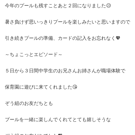
今年のプールも残すことあと２回になりました😥
暑さ負けず思いっきりプールを楽しみたいと思いますので
引き続きプールの準備、カードの記入をお忘れなく💖
～ちょこっとエピソード～
５日から３日間中学生のお兄さんお姉さんが職場体験で
保育園に遊びに来てくれました😘
ぞう組のお友だちとも
プールを一緒に楽しんでくれてとても嬉しそうな