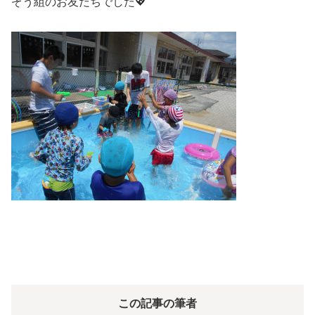
ぞう組のお友だちでした💖
この記事の筆者