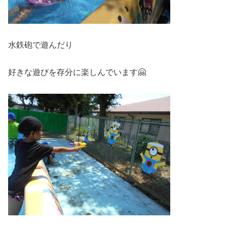
水鉄砲で遊んだり
好きな遊びを存分に楽しんでいます🤗