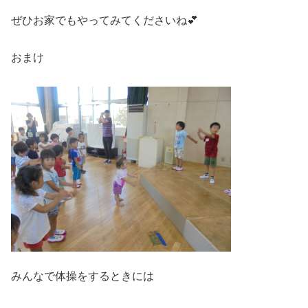
ぜひお家でもやってみてくださいね💕
おまけ
みんなで体操をするときには