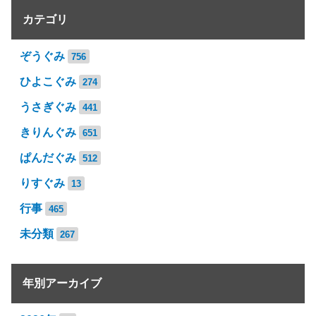
カテゴリ
ぞうぐみ
756
ひよこぐみ
274
うさぎぐみ
441
きりんぐみ
651
ぱんだぐみ
512
りすぐみ
13
行事
465
未分類
267
年別アーカイブ