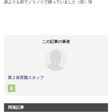
誰よりも前でノリノリで踊っていました（笑）😘
この記事の筆者
第２保育園スタッフ
関連記事