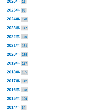
2026年
18
2025年
88
2024年
120
2023年
147
2022年
140
2021年
161
2020年
179
2019年
197
2018年
155
2017年
142
2016年
148
2015年
109
2014年
64