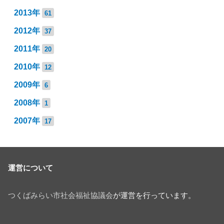
2013年
61
2012年
37
2011年
20
2010年
12
2009年
6
2008年
1
2007年
17
運営について
つくばみらい市社会福祉協議会
が運営を行っています。