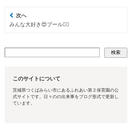
次へ
みんな大好き😍プール🏊‍♀️
検索
このサイトについて
茨城県つくばみらい市にあるふれあい第２保育園の公
式サイトです。日々のの出来事をブログ形式で更新し
ています。