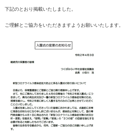
下記のとおり掲載いたしました。
ご理解とご協力をいただきますようお願いいたします。