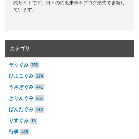
式サイトです。日々のの出来事をブログ形式で更新し
ています。
カテゴリ
ぞうぐみ
756
ひよこぐみ
274
うさぎぐみ
441
きりんぐみ
651
ぱんだぐみ
512
りすぐみ
13
行事
465