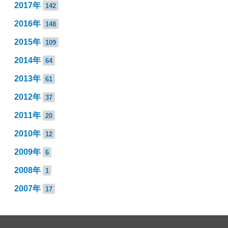
2017年
142
2016年
148
2015年
109
2014年
64
2013年
61
2012年
37
2011年
20
2010年
12
2009年
6
2008年
1
2007年
17