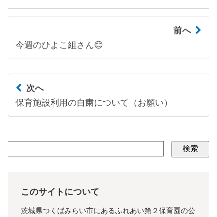
前へ
今週のひよこ組さん😊
次へ
保育施設利用の自粛について（お願い）
検索
このサイトについて
茨城県つくばみらい市にあるふれあい第２保育園の公