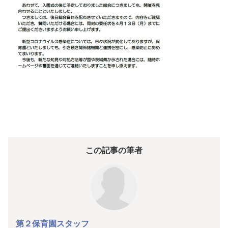
この記事の筆者
第２保育園スタッフ