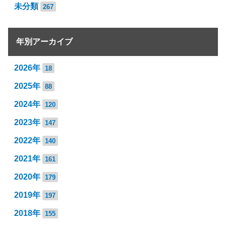
未分類
267
年別アーカイブ
2026年
18
2025年
88
2024年
120
2023年
147
2022年
140
2021年
161
2020年
179
2019年
197
2018年
155