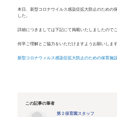
本日、新型コロナウイルス感染症拡大防止のための
した。
詳細につきましては下記にて掲載いたしましたので
何卒ご理解とご協力をいただけますようお願いしま
新型コロナウィルス感染症拡大防止のための保育施設利用
この記事の筆者
第２保育園スタッフ