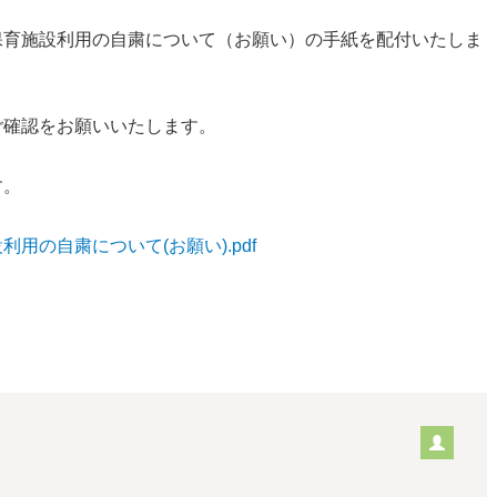
保育施設利用の自粛について（お願い）の手紙を配付いたしま
ご確認をお願いいたします。
す。
の自粛について(お願い).pdf