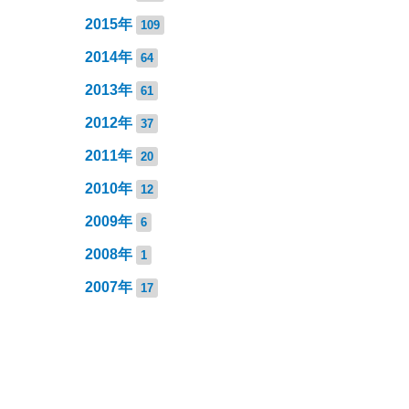
2015年
109
2014年
64
2013年
61
2012年
37
2011年
20
2010年
12
2009年
6
2008年
1
2007年
17