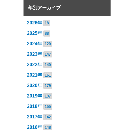
年別アーカイブ
2026年
18
2025年
88
2024年
120
2023年
147
2022年
140
2021年
161
2020年
179
2019年
197
2018年
155
2017年
142
2016年
148