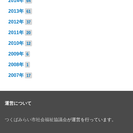
2014年
64
2013年
61
2012年
37
2011年
20
2010年
12
2009年
6
2008年
1
2007年
17
運営について
つくばみらい市社会福祉協議会
が運営を行っています。