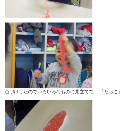
色づけしたのでいろいろなものに見立てて… 『たらこ』