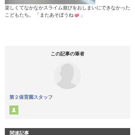
楽しくてなかなかスライム遊びをおしまいにできなかった
こどもたち。 「またあそぼうね
」
この記事の筆者
第２保育園スタッフ
関連記事