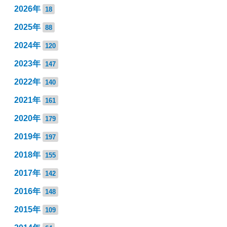
2026年
18
2025年
88
2024年
120
2023年
147
2022年
140
2021年
161
2020年
179
2019年
197
2018年
155
2017年
142
2016年
148
2015年
109