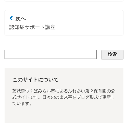
次へ
認知症サポート講座
検索
このサイトについて
茨城県つくばみらい市にあるふれあい第２保育園の公
式サイトです。日々のの出来事をブログ形式で更新し
ています。