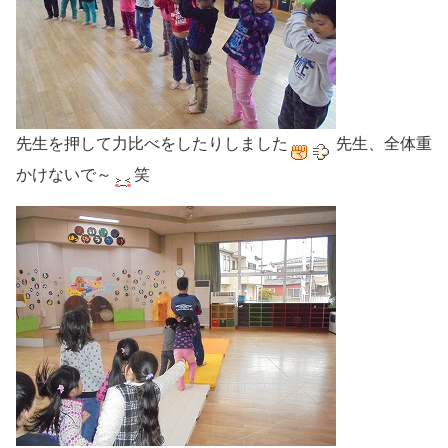
先生を押して力比べをしたりしました
先生、全体重
かけないで～
笑