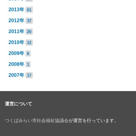
2013年
61
2012年
37
2011年
20
2010年
12
2009年
6
2008年
1
2007年
17
運営について
つくばみらい市社会福祉協議会
が運営を行っています。