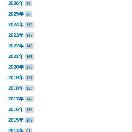
2026年
18
2025年
88
2024年
120
2023年
147
2022年
140
2021年
161
2020年
179
2019年
197
2018年
155
2017年
142
2016年
148
2015年
109
2014年
64