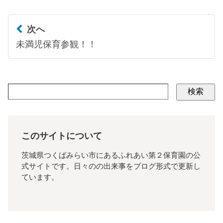
次へ
未満児保育参観！！
検索
このサイトについて
茨城県つくばみらい市にあるふれあい第２保育園の公
式サイトです。日々のの出来事をブログ形式で更新し
ています。