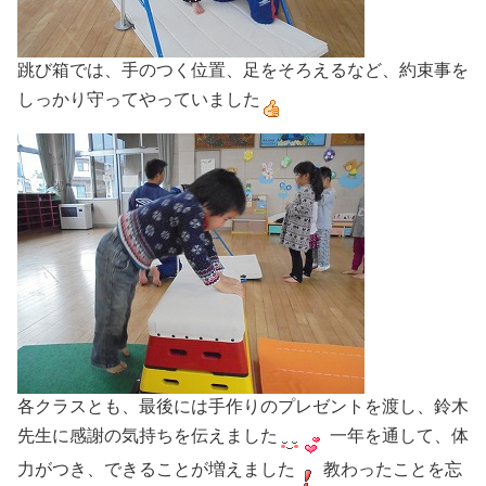
跳び箱では、手のつく位置、足をそろえるなど、約束事を
しっかり守ってやっていました
各クラスとも、最後には手作りのプレゼントを渡し、鈴木
先生に感謝の気持ちを伝えました
一年を通して、体
力がつき、できることが増えました
教わったことを忘