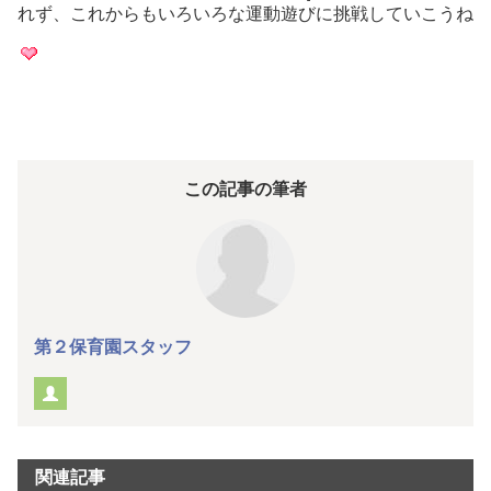
れず、これからもいろいろな運動遊びに挑戦していこうね
この記事の筆者
第２保育園スタッフ
関連記事