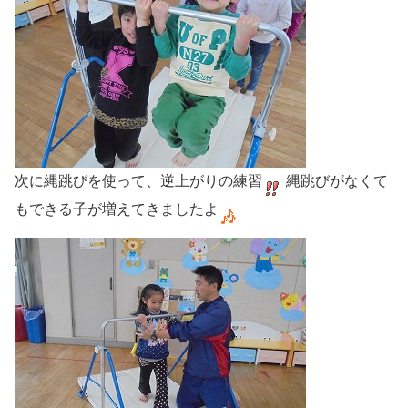
次に縄跳びを使って、逆上がりの練習
縄跳びがなくて
もできる子が増えてきましたよ