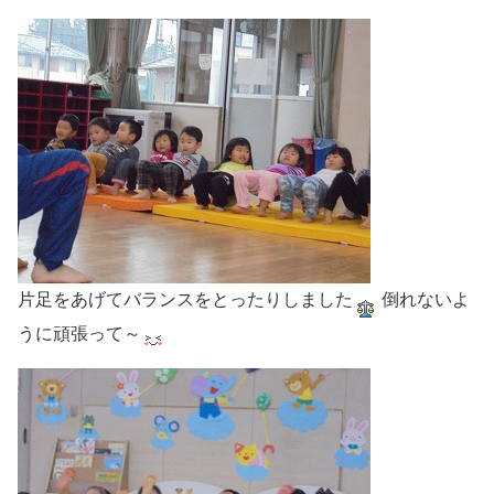
片足をあげてバランスをとったりしました
倒れないよ
うに頑張って～