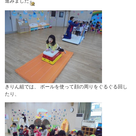
進みました
きりん組では、 ボールを使って顔の周りをぐるぐる回し
たり、