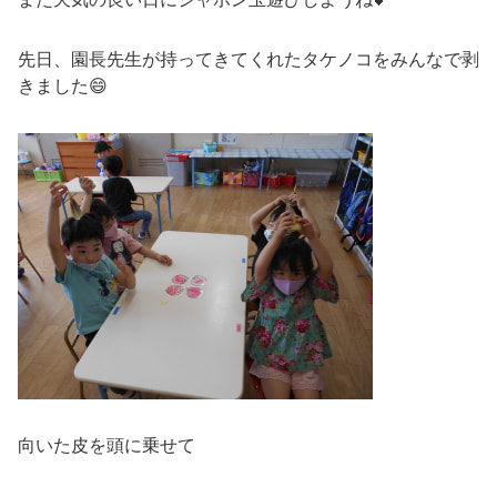
先日、園長先生が持ってきてくれたタケノコをみんなで剥
きました😄
向いた皮を頭に乗せて