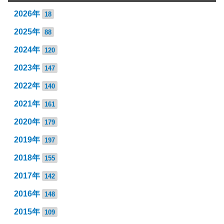
2026年
18
2025年
88
2024年
120
2023年
147
2022年
140
2021年
161
2020年
179
2019年
197
2018年
155
2017年
142
2016年
148
2015年
109