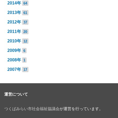
2014年
64
2013年
61
2012年
37
2011年
20
2010年
12
2009年
6
2008年
1
2007年
17
運営について
つくばみらい市社会福祉協議会
が運営を行っています。