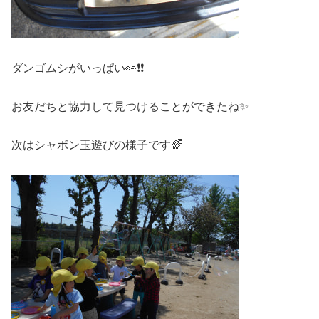
ダンゴムシがいっぱい👀❗❗
お友だちと協力して見つけることができたね✨
次はシャボン玉遊びの様子です🌈