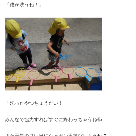
「僕が洗うね！」
「洗ったやつちょうだい！」
みんなで協力すればすぐに終わっちゃうね👍
また天気の良い日にシャボン玉遊びしようね💕