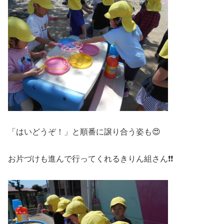
「はいどうぞ！」と順番に譲り合う姿も😍
お片づけも進んで行ってくれるきりん組さん❗❗