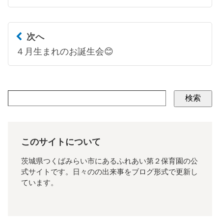
次へ
４月生まれのお誕生会😊
検索
このサイトについて
茨城県つくばみらい市にあるふれあい第２保育園の公
式サイトです。日々のの出来事をブログ形式で更新し
ています。