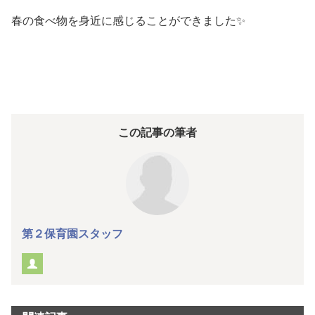
春の食べ物を身近に感じることができました✨
この記事の筆者
第２保育園スタッフ