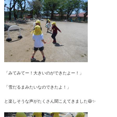
「みてみてー！大きいのができたよー！」
「雪だるまみたいなのできたよ！」
と楽しそうな声がたくさん聞こえてきました😆✨