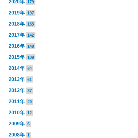
2020年
179
2019年
197
2018年
155
2017年
142
2016年
148
2015年
109
2014年
64
2013年
61
2012年
37
2011年
20
2010年
12
2009年
6
2008年
1