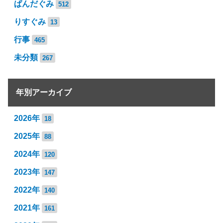
ぱんだぐみ
512
りすぐみ
13
行事
465
未分類
267
年別アーカイブ
2026年
18
2025年
88
2024年
120
2023年
147
2022年
140
2021年
161