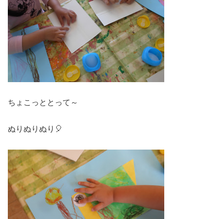
ちょこっととって～
ぬりぬりぬり🎈