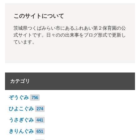
このサイトについて
茨城県つくばみらい市にあるふれあい第２保育園の公
式サイトです。日々のの出来事をブログ形式で更新し
ています。
カテゴリ
ぞうぐみ
756
ひよこぐみ
274
うさぎぐみ
441
きりんぐみ
651