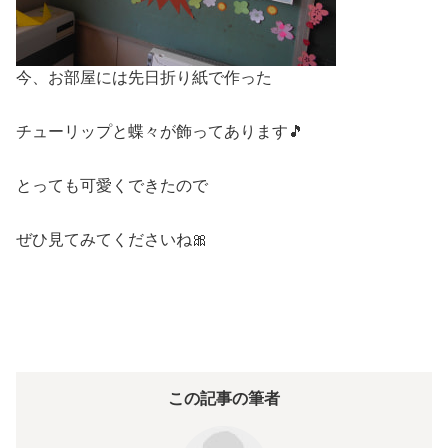
今、お部屋には先日折り紙で作った
チューリップと蝶々が飾ってあります🎵
とっても可愛くできたので
ぜひ見てみてくださいね🎀
この記事の筆者