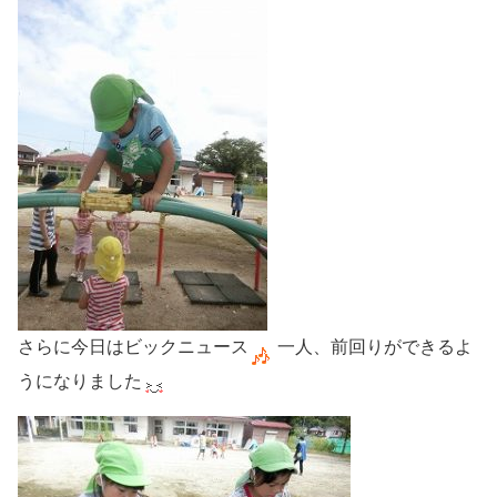
さらに今日はビックニュース
一人、前回りができるよ
うになりました