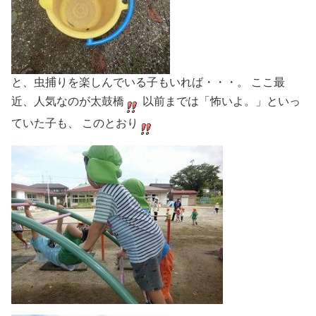
と、虫捕りを楽しんでいる子もいれば・・・。 ここ最
近、人気なのが太鼓橋
以前までは「怖いよ。」といっ
ていた子も、 このとおり