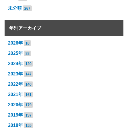
未分類
267
年別アーカイブ
2026年
18
2025年
88
2024年
120
2023年
147
2022年
140
2021年
161
2020年
179
2019年
197
2018年
155