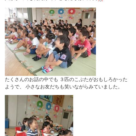
たくさんのお話の中でも ３匹のこぶたがおもしろかった
ようで、 小さなお友だちも笑いながらみていました。