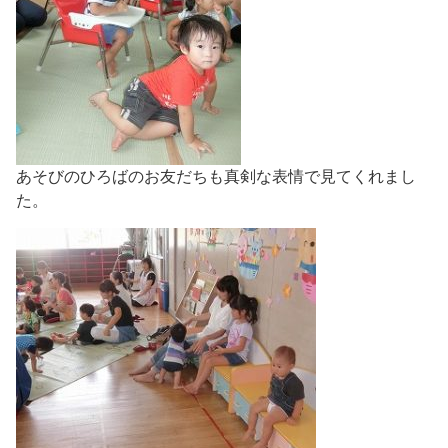
あそびのひろばのお友だちも真剣な表情で見てくれまし
た。