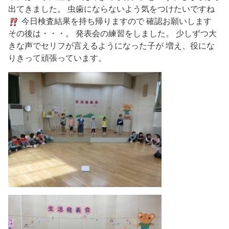
出てきました。 虫歯にならないよう気をつけたいですね
今日検査結果を持ち帰りますので 確認お願いします
その後は・・・。 発表会の練習をしました。 少しずつ大
きな声でセリフが言えるようになった子が 増え、役にな
りきって頑張っています。