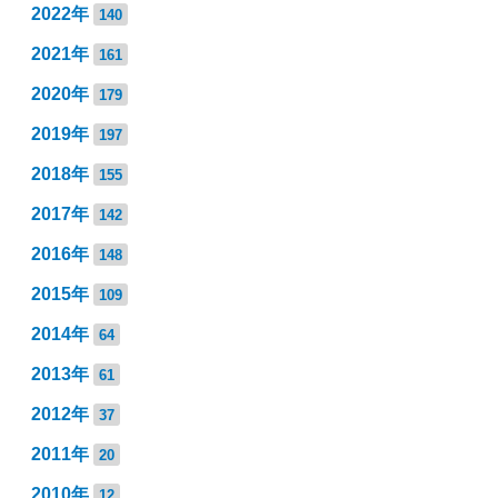
2022年
140
2021年
161
2020年
179
2019年
197
2018年
155
2017年
142
2016年
148
2015年
109
2014年
64
2013年
61
2012年
37
2011年
20
2010年
12