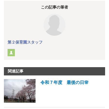
この記事の筆者
第２保育園スタッフ
関連記事
令和７年度 最後の日🌸