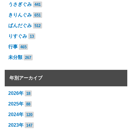
うさぎぐみ
441
きりんぐみ
651
ぱんだぐみ
512
りすぐみ
13
行事
465
未分類
267
年別アーカイブ
2026年
18
2025年
88
2024年
120
2023年
147