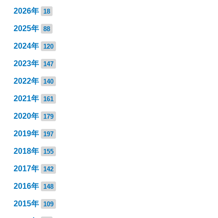
2026年
18
2025年
88
2024年
120
2023年
147
2022年
140
2021年
161
2020年
179
2019年
197
2018年
155
2017年
142
2016年
148
2015年
109