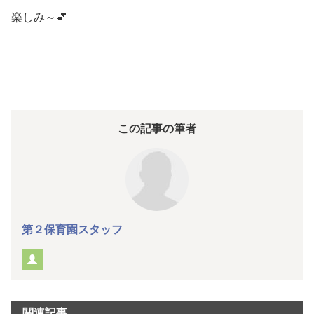
楽しみ～💕
この記事の筆者
第２保育園スタッフ
関連記事