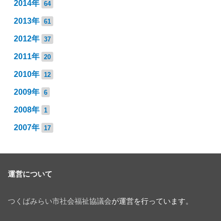
2014年
64
2013年
61
2012年
37
2011年
20
2010年
12
2009年
6
2008年
1
2007年
17
運営について
つくばみらい市社会福祉協議会
が運営を行っています。