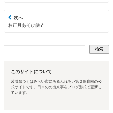
次へ
お正月あそび🤗🎵
検索
このサイトについて
茨城県つくばみらい市にあるふれあい第２保育園の公
式サイトです。日々のの出来事をブログ形式で更新し
ています。