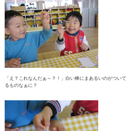
「え？これなんだぁ～？！」白い棒にまあるいのがついて
るものなぁに？