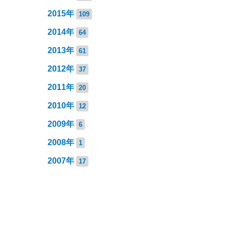
2015年
109
2014年
64
2013年
61
2012年
37
2011年
20
2010年
12
2009年
6
2008年
1
2007年
17