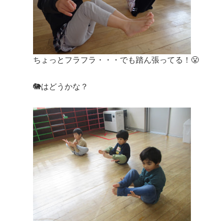
ちょっとフラフラ・・・でも踏ん張ってる！😤
🐘はどうかな？