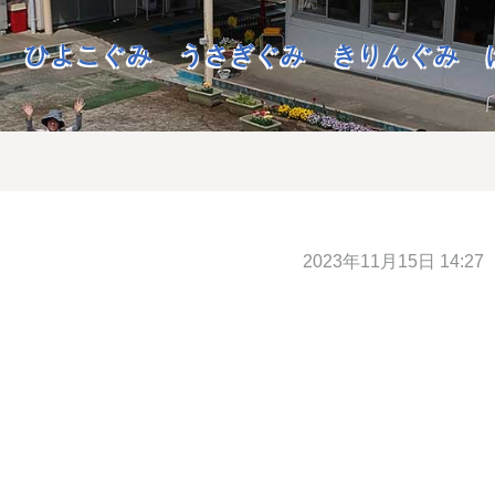
ひよこぐみ
うさぎぐみ
きりんぐみ
2023年11月15日 14:27