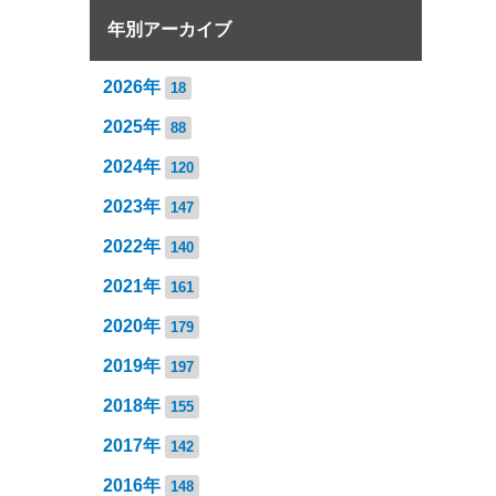
年別アーカイブ
2026年
18
2025年
88
2024年
120
2023年
147
2022年
140
2021年
161
2020年
179
2019年
197
2018年
155
2017年
142
2016年
148