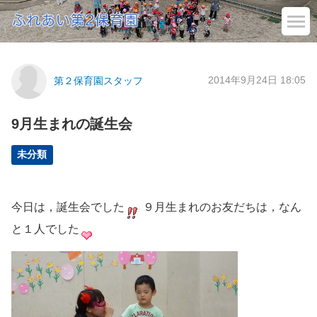
2014年9月24日 18:05
第２保育園スタッフ
9月生まれの誕生会
未分類
今日は，誕生会でした
９月生まれのお友だちは，なん
と１人でした