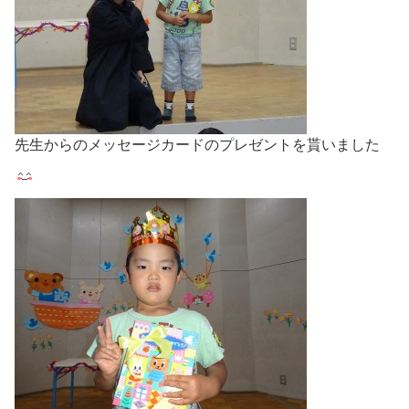
先生からのメッセージカードのプレゼントを貰いました