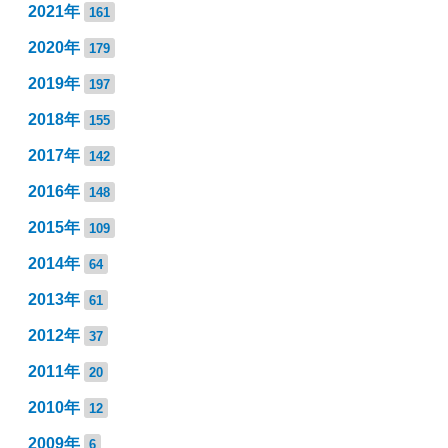
2021年
161
2020年
179
2019年
197
2018年
155
2017年
142
2016年
148
2015年
109
2014年
64
2013年
61
2012年
37
2011年
20
2010年
12
2009年
6