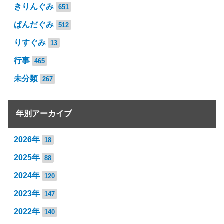
きりんぐみ
651
ぱんだぐみ
512
りすぐみ
13
行事
465
未分類
267
年別アーカイブ
2026年
18
2025年
88
2024年
120
2023年
147
2022年
140