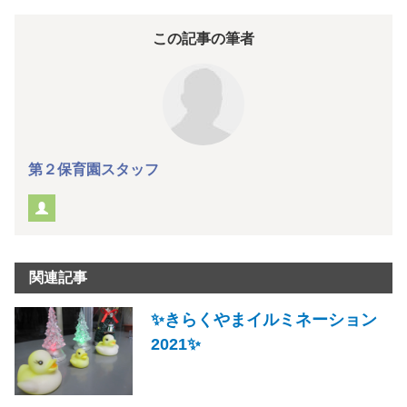
この記事の筆者
第２保育園スタッフ
関連記事
✨きらくやまイルミネーション
2021✨