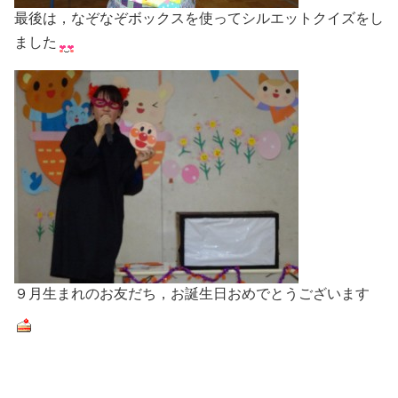
最後は，なぞなぞボックスを使ってシルエットクイズをし
ました
９月生まれのお友だち，お誕生日おめでとうございます