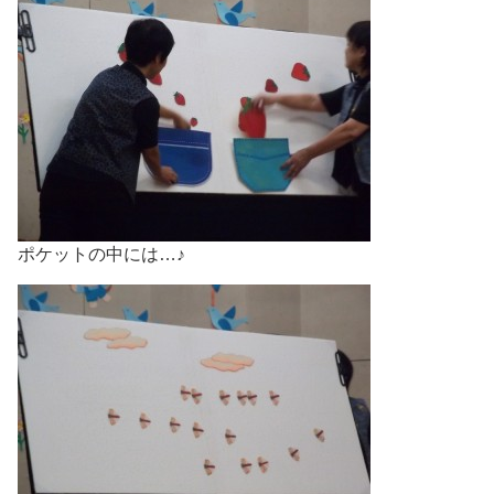
ポケットの中には…♪