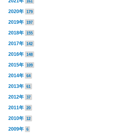
2021年
161
2020年
179
2019年
197
2018年
155
2017年
142
2016年
148
2015年
109
2014年
64
2013年
61
2012年
37
2011年
20
2010年
12
2009年
6