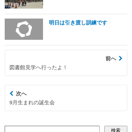
明日は引き渡し訓練です
前へ
図書館見学へ行ったよ！
次へ
9月生まれの誕生会
検索