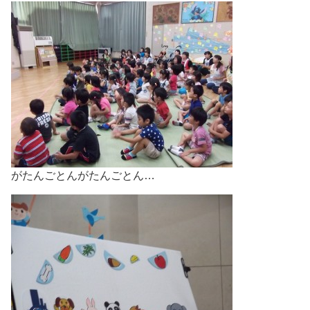
がたんごとんがたんごとん…