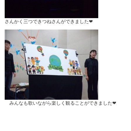
さんかく三つできつねさんができました❤
みんなも歌いながら楽しく観ることができました❤