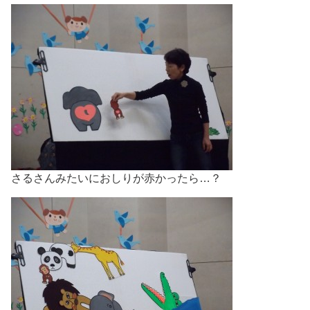
さるさんみたいにおしりが赤かったら…？