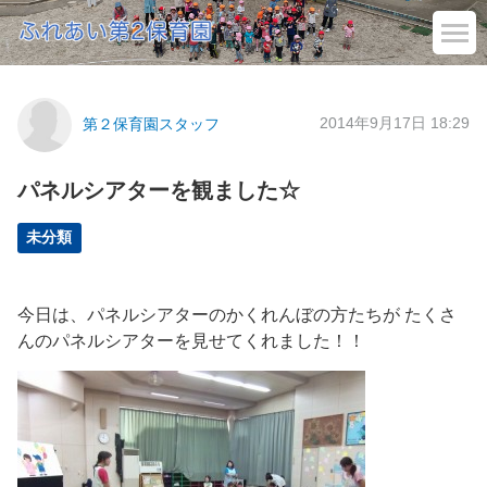
2014年9月17日 18:29
第２保育園スタッフ
パネルシアターを観ました☆
未分類
今日は、パネルシアターのかくれんぼの方たちが たくさ
んのパネルシアターを見せてくれました！！