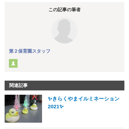
この記事の筆者
第２保育園スタッフ
関連記事
✨きらくやまイルミネーション
2021✨