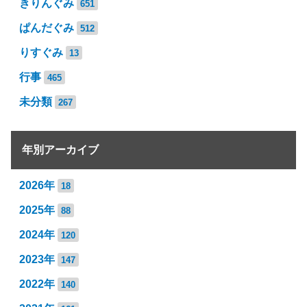
きりんぐみ
651
ぱんだぐみ
512
りすぐみ
13
行事
465
未分類
267
年別アーカイブ
2026年
18
2025年
88
2024年
120
2023年
147
2022年
140