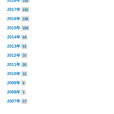
2018年
155
2017年
142
2016年
148
2015年
109
2014年
64
2013年
61
2012年
37
2011年
20
2010年
12
2009年
6
2008年
1
2007年
17