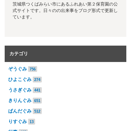
茨城県つくばみらい市にあるふれあい第２保育園の公
式サイトです。日々のの出来事をブログ形式で更新し
ています。
カテゴリ
ぞうぐみ
756
ひよこぐみ
274
うさぎぐみ
441
きりんぐみ
651
ぱんだぐみ
512
りすぐみ
13