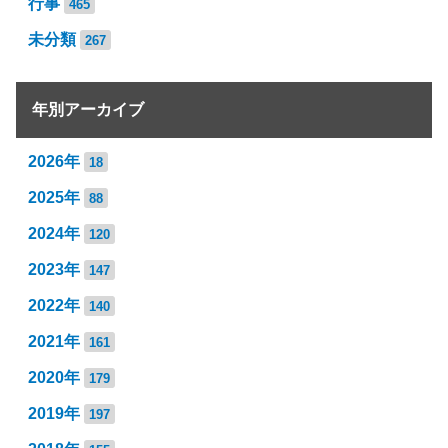
行事
465
未分類
267
年別アーカイブ
2026年
18
2025年
88
2024年
120
2023年
147
2022年
140
2021年
161
2020年
179
2019年
197