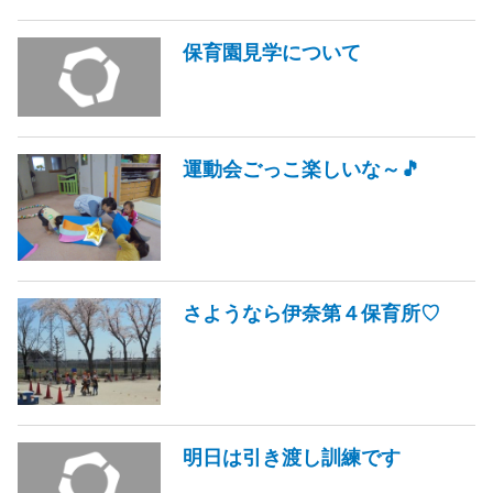
保育園見学について
運動会ごっこ楽しいな～🎵
さようなら伊奈第４保育所♡
明日は引き渡し訓練です