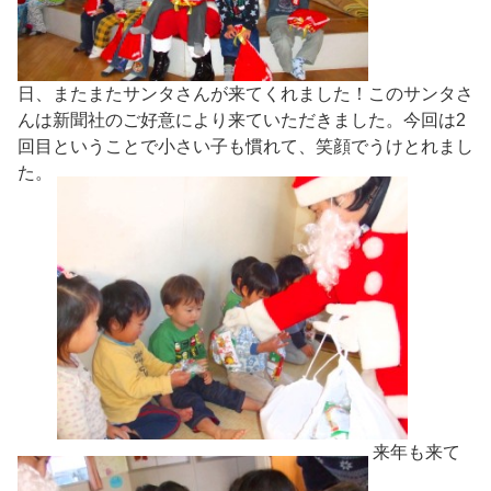
日、またまたサンタさんが来てくれました！このサンタさ
んは新聞社のご好意により来ていただきました。今回は2
回目ということで小さい子も慣れて、笑顔でうけとれまし
た。
来年も来て