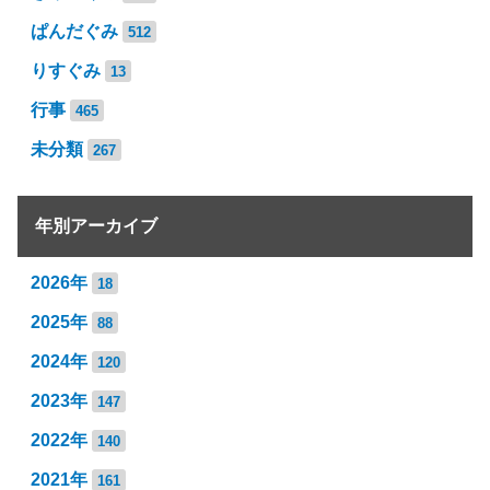
ぱんだぐみ
512
りすぐみ
13
行事
465
未分類
267
年別アーカイブ
2026年
18
2025年
88
2024年
120
2023年
147
2022年
140
2021年
161