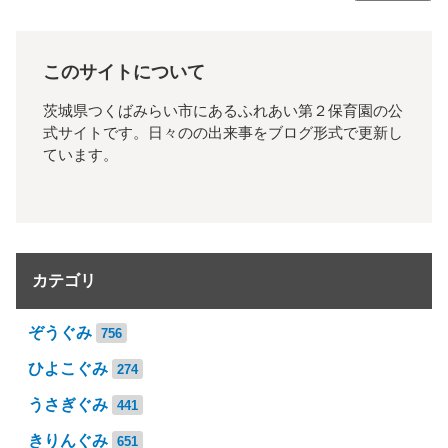
このサイトについて
茨城県つくばみらい市にあるふれあい第２保育園の公
式サイトです。日々のの出来事をブログ形式で更新し
ています。
カテゴリ
ぞうぐみ
756
ひよこぐみ
274
うさぎぐみ
441
きりんぐみ
651