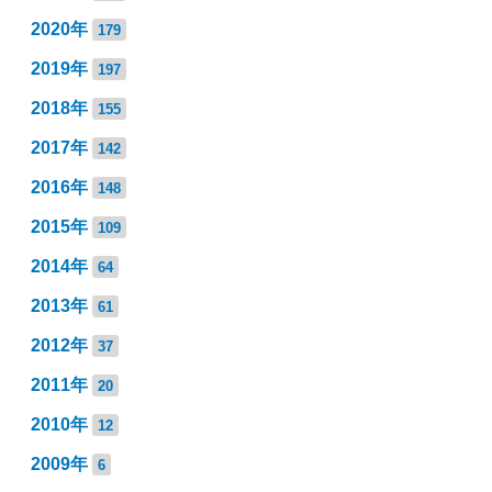
2020年
179
2019年
197
2018年
155
2017年
142
2016年
148
2015年
109
2014年
64
2013年
61
2012年
37
2011年
20
2010年
12
2009年
6