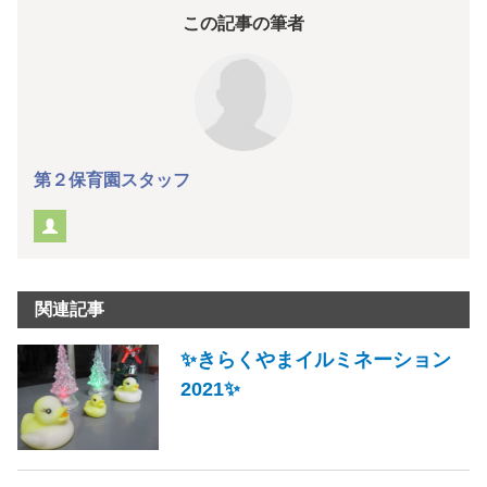
この記事の筆者
第２保育園スタッフ
関連記事
✨きらくやまイルミネーション
2021✨