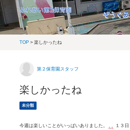
ぞうぐみ
TOP
> 楽しかったね
第２保育園スタッフ
楽しかったね
未分類
今週は楽しいことがいっぱいありました。
１３日