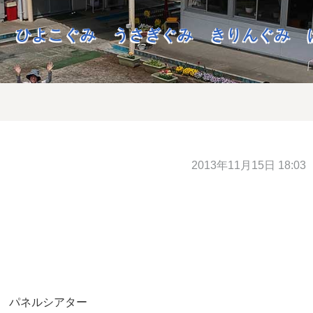
ひよこぐみ
うさぎぐみ
きりんぐみ
2013年11月15日 18:03
 パネルシアター