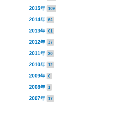
2015年
109
2014年
64
2013年
61
2012年
37
2011年
20
2010年
12
2009年
6
2008年
1
2007年
17