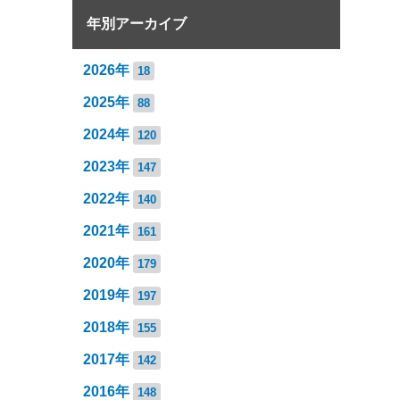
年別アーカイブ
2026年
18
2025年
88
2024年
120
2023年
147
2022年
140
2021年
161
2020年
179
2019年
197
2018年
155
2017年
142
2016年
148