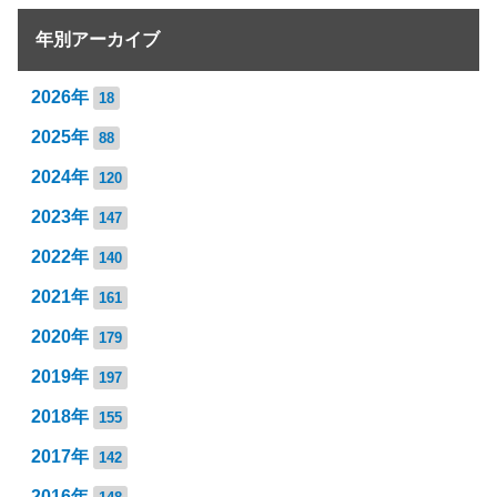
年別アーカイブ
2026年
18
2025年
88
2024年
120
2023年
147
2022年
140
2021年
161
2020年
179
2019年
197
2018年
155
2017年
142
2016年