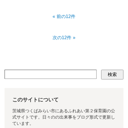
前の12件
次の12件
検索
このサイトについて
茨城県つくばみらい市にあるふれあい第２保育園の公
式サイトです。日々のの出来事をブログ形式で更新し
ています。