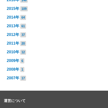
148
2015年
109
2014年
64
2013年
61
2012年
37
2011年
20
2010年
12
2009年
6
2008年
1
2007年
17
運営について