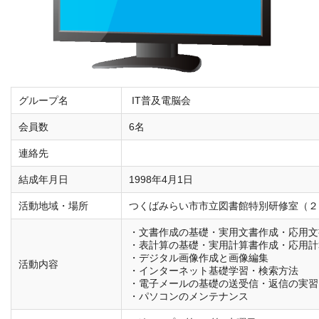
グループ名
IT普及電脳会
会員数
6名
連絡先
結成年月日
1998年4月1日
活動地域・場所
つくばみらい市市立図書館特別研修室（２
・文書作成の基礎・実用文書作成・応用文
・表計算の基礎・実用計算書作成・応用計
・デジタル画像作成と画像編集
活動内容
・インターネット基礎学習・検索方法
・電子メールの基礎の送受信・返信の実習
・パソコンのメンテナンス