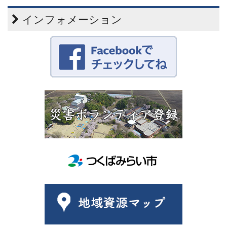
インフォメーション