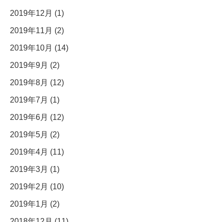
2019年12月 (1)
2019年11月 (2)
2019年10月 (14)
2019年9月 (2)
2019年8月 (12)
2019年7月 (1)
2019年6月 (12)
2019年5月 (2)
2019年4月 (11)
2019年3月 (1)
2019年2月 (10)
2019年1月 (2)
2018年12月 (11)