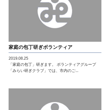
家庭の包丁研ぎボランティア
2019.08.25
「家庭の包丁」研ぎます。 ボランティアグループ
「みらい研ぎクラブ」では、市内のご...