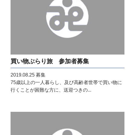
買い物ぶらり旅 参加者募集
2019.08.25
募集
75歳以上の一人暮らし、及び高齢者世帯で買い物に
行くことが困難な方に、送迎つきの...