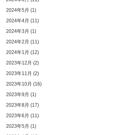
2024年5月 (1)
2024年4月 (11)
2024年3月 (1)
2024年2月 (11)
2024年1月 (12)
2023年12月 (2)
2023年11月 (2)
2023年10月 (16)
2023年9月 (1)
2023年8月 (17)
2023年6月 (11)
2023年5月 (1)