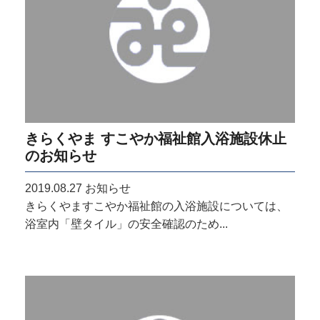
きらくやま すこやか福祉館入浴施設休止
のお知らせ
2019.08.27
お知らせ
きらくやますこやか福祉館の入浴施設については、
浴室内「壁タイル」の安全確認のため...