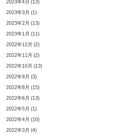
2023年4月 (13)
2023年3月 (1)
2023年2月 (13)
2023年1月 (11)
2022年12月 (2)
2022年11月 (2)
2022年10月 (13)
2022年9月 (3)
2022年8月 (15)
2022年6月 (13)
2022年5月 (1)
2022年4月 (10)
2022年3月 (4)