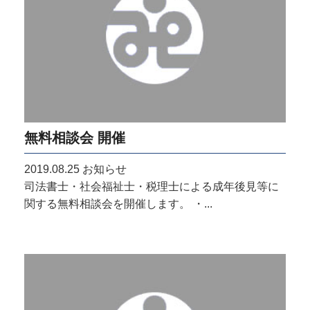
無料相談会 開催
2019.08.25
お知らせ
司法書士・社会福祉士・税理士による成年後見等に
関する無料相談会を開催します。 ・...