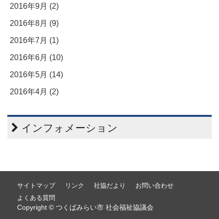
2016年9月 (2)
2016年8月 (9)
2016年7月 (1)
2016年6月 (10)
2016年5月 (14)
2016年4月 (2)
インフォメーション
サイトマップ
リンク
社協だより
お問い合わせ
よくある質問
Copyright © つくばみらい市 社会福祉協議会