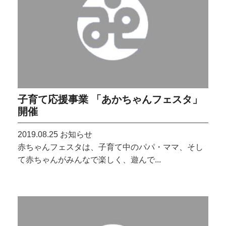
子育て応援事業 「あかちゃんフェスタ」
開催
2019.08.25
お知らせ
赤ちゃんフェスタは、子育て中のパパ・ママ、そし
て赤ちゃんがみんなで楽しく、遊んで...