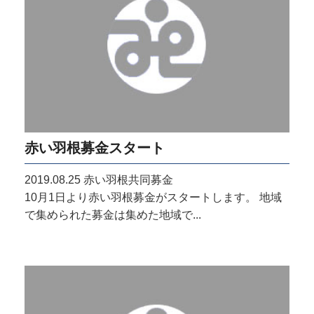
赤い羽根募金スタート
2019.08.25
赤い羽根共同募金
10月1日より赤い羽根募金がスタートします。 地域
で集められた募金は集めた地域で...