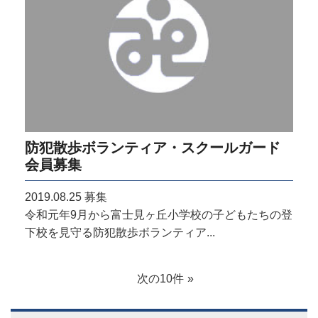
防犯散歩ボランティア・スクールガード
会員募集
2019.08.25
募集
令和元年9月から富士見ヶ丘小学校の子どもたちの登
下校を見守る防犯散歩ボランティア...
次の10件