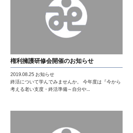
権利擁護研修会開催のお知らせ
2019.08.25
お知らせ
終活について学んでみませんか。 今年度は『今から
考える老い支度・終活準備～自分や...