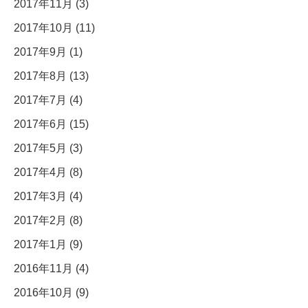
2017年11月 (3)
2017年10月 (11)
2017年9月 (1)
2017年8月 (13)
2017年7月 (4)
2017年6月 (15)
2017年5月 (3)
2017年4月 (8)
2017年3月 (4)
2017年2月 (8)
2017年1月 (9)
2016年11月 (4)
2016年10月 (9)