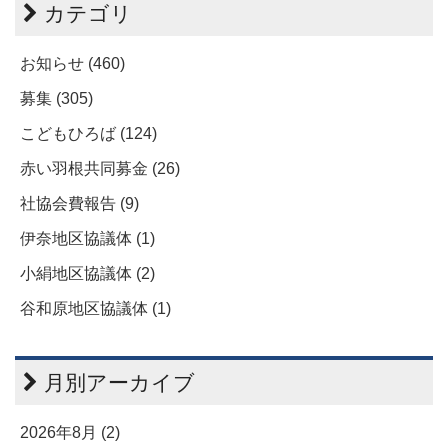
カテゴリ
お知らせ (460)
募集 (305)
こどもひろば (124)
赤い羽根共同募金 (26)
社協会費報告 (9)
伊奈地区協議体 (1)
小絹地区協議体 (2)
谷和原地区協議体 (1)
月別アーカイブ
2026年8月 (2)