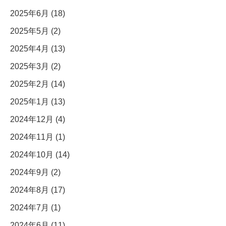
2025年6月 (18)
2025年5月 (2)
2025年4月 (13)
2025年3月 (2)
2025年2月 (14)
2025年1月 (13)
2024年12月 (4)
2024年11月 (1)
2024年10月 (14)
2024年9月 (2)
2024年8月 (17)
2024年7月 (1)
2024年6月 (11)