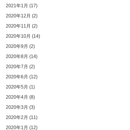
2021年1月 (17)
2020年12月 (2)
2020年11月 (2)
2020年10月 (14)
2020年9月 (2)
2020年8月 (14)
2020年7月 (2)
2020年6月 (12)
2020年5月 (1)
2020年4月 (8)
2020年3月 (3)
2020年2月 (11)
2020年1月 (12)