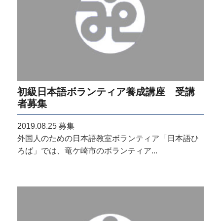
初級日本語ボランティア養成講座 受講
者募集
2019.08.25
募集
外国人のための日本語教室ボランティア「日本語ひ
ろば」では、竜ケ崎市のボランティア...