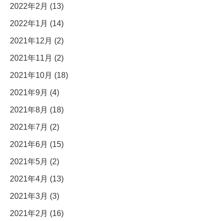
2022年2月 (13)
2022年1月 (14)
2021年12月 (2)
2021年11月 (2)
2021年10月 (18)
2021年9月 (4)
2021年8月 (18)
2021年7月 (2)
2021年6月 (15)
2021年5月 (2)
2021年4月 (13)
2021年3月 (3)
2021年2月 (16)