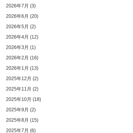
2026年7月 (3)
2026年6月 (20)
2026年5月 (2)
2026年4月 (12)
2026年3月 (1)
2026年2月 (16)
2026年1月 (13)
2025年12月 (2)
2025年11月 (2)
2025年10月 (18)
2025年9月 (2)
2025年8月 (15)
2025年7月 (6)