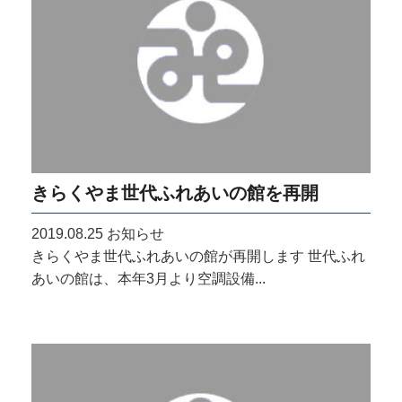
きらくやま世代ふれあいの館を再開
2019.08.25
お知らせ
きらくやま世代ふれあいの館が再開します 世代ふれ
あいの館は、本年3月より空調設備...