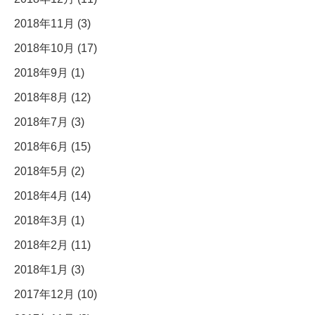
2018年11月 (3)
2018年10月 (17)
2018年9月 (1)
2018年8月 (12)
2018年7月 (3)
2018年6月 (15)
2018年5月 (2)
2018年4月 (14)
2018年3月 (1)
2018年2月 (11)
2018年1月 (3)
2017年12月 (10)